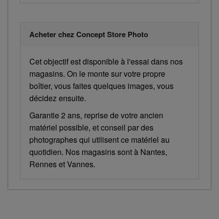
Acheter chez Concept Store Photo
Cet objectif est disponible à l'essai dans nos
magasins. On le monte sur votre propre
boîtier, vous faites quelques images, vous
décidez ensuite.
Garantie 2 ans, reprise de votre ancien
matériel possible, et conseil par des
photographes qui utilisent ce matériel au
quotidien. Nos magasins sont à Nantes,
Rennes et Vannes.