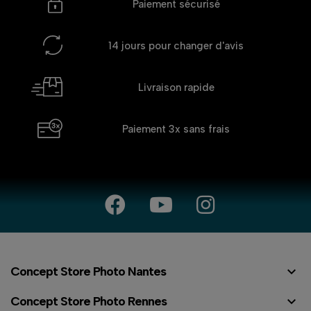
Paiement sécurisé
14 jours
pour changer d'avis
Livraison rapide
Paiement 3x
sans frais

Concept Store Photo Nantes

Concept Store Photo Rennes