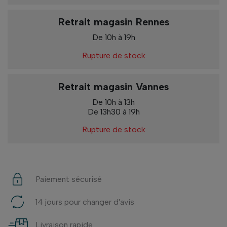
Retrait magasin Rennes
De 10h à 19h
Rupture de stock
Retrait magasin Vannes
De 10h à 13h
De 13h30 à 19h
Rupture de stock
Paiement sécurisé
14 jours pour changer d'avis
Livraison rapide