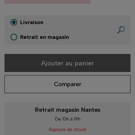
Livraison
Retrait en magasin
Ajouter au panier
Comparer
Retrait magasin Nantes
De 10h à 19h
Rupture de stock