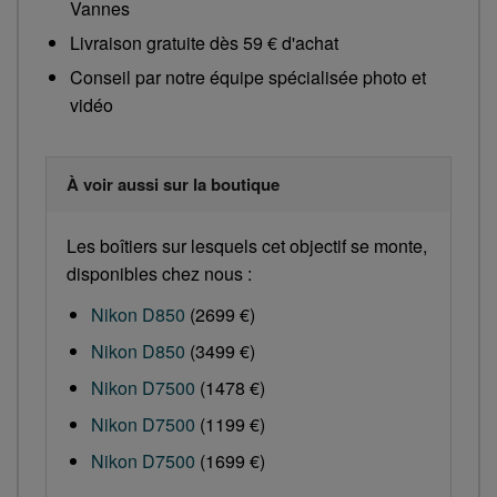
Vannes
Livraison gratuite dès 59 € d'achat
Conseil par notre équipe spécialisée photo et
vidéo
À voir aussi sur la boutique
Les boîtiers sur lesquels cet objectif se monte,
disponibles chez nous :
Nikon D850
(2699 €)
Nikon D850
(3499 €)
Nikon D7500
(1478 €)
Nikon D7500
(1199 €)
Nikon D7500
(1699 €)