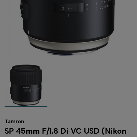
Tamron
SP 45mm F/1.8 Di VC USD (Nikon