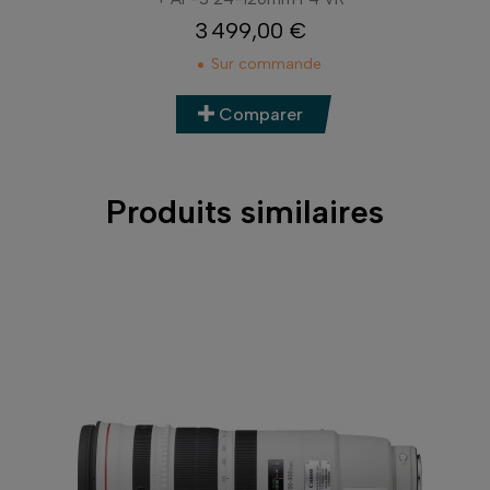
3 499,00 €
Prix
Sur commande
Comparer
Produits similaires