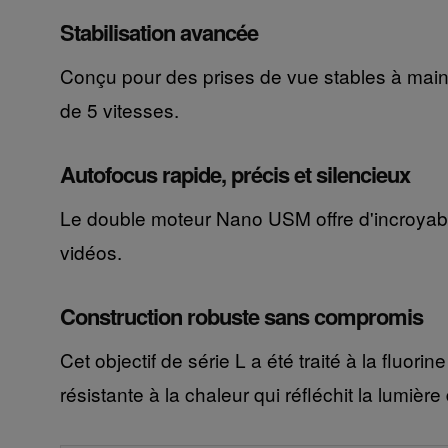
Stabilisation avancée
Conçu pour des prises de vue stables à main l
de 5 vitesses.
Autofocus rapide, précis et silencieux
Le double moteur Nano USM offre d'incroyable
vidéos.
Construction robuste sans compromis
Cet objectif de série L a été traité à la fluori
résistante à la chaleur qui réfléchit la lumièr