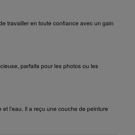
e travailler en toute confiance avec un gain
ieuse, parfaits pour les photos ou les
re et l'eau. Il a reçu une couche de peinture