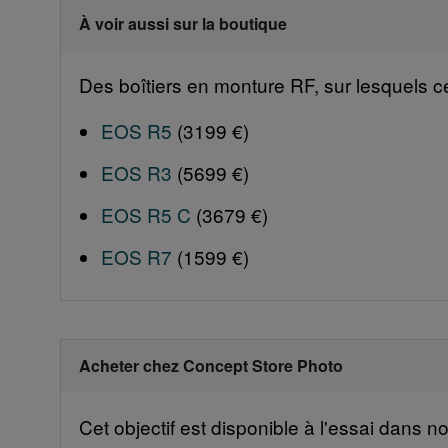
À voir aussi sur la boutique
Des boîtiers en monture RF, sur lesquels ce
EOS R5
(3199 €)
EOS R3
(5699 €)
EOS R5 C
(3679 €)
EOS R7
(1599 €)
Acheter chez Concept Store Photo
Cet objectif est disponible à l'essai dans 