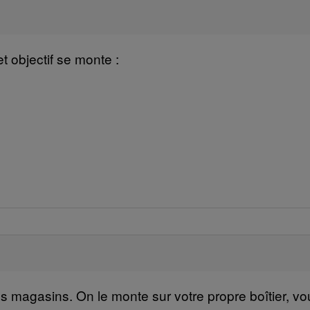
t objectif se monte :
nos magasins. On le monte sur votre propre boîtier, 