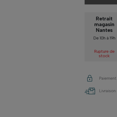
Retrait
magasin
Nantes
De 10h à 19h
Rupture de
stock
Paiement
Livraison