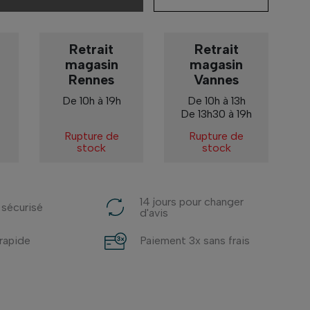
Retrait
Retrait
magasin
magasin
Rennes
Vannes
De 10h à 19h
De 10h à 13h
De 13h30 à 19h
Rupture de
Rupture de
stock
stock
14 jours pour changer
 sécurisé
d'avis
 rapide
Paiement 3x sans frais