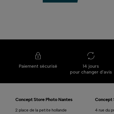
Paiement sécurisé
14 jours
pour changer d'avis
Concept Store Photo Nantes
Concept 
2 place de la petite hollande
4 rue du p