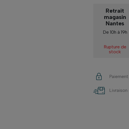
Retrait
magasin
Nantes
De 10h à 19h
Rupture de
stock
Paiement
Livraison