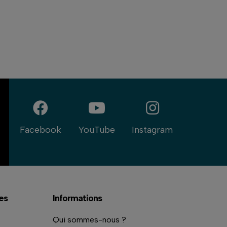
Facebook
YouTube
Instagram
es
Informations
Qui sommes-nous ?