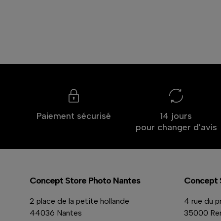
Paiement sécurisé
14 jours
pour changer d'avis
Concept Store Photo Nantes
Concept 
2 place de la petite hollande
4 rue du p
44036 Nantes
35000 Re