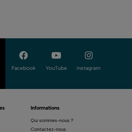
Facebook
YouTube
Instagram
es
Informations
Qui sommes-nous ?
Contactez-nous