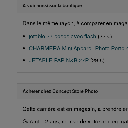
À voir aussi sur la boutique
Dans le même rayon, à comparer en magas
jetable 27 poses avec flash
(22 €)
CHARMERA Mini Appareil Photo Porte-
JETABLE PAP N&B 27P
(29 €)
Acheter chez Concept Store Photo
Cette caméra est en magasin, à prendre en m
Garantie 2 ans, reprise de votre ancien mat