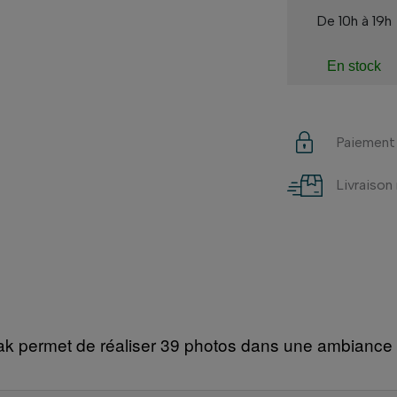
De 10h à 19h
En stock
Paiement
Livraison
dak permet de réaliser 39 photos dans une ambiance d