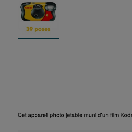
Cet appareil photo jetable muni d'un film Ko