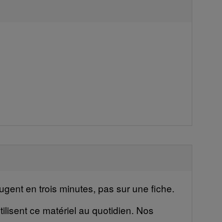
ugent en trois minutes, pas sur une fiche.
ilisent ce matériel au quotidien. Nos