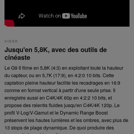
VIDÉO
Jusqu'en 5,8K, avec des outils de
cinéaste
Le G9 II filme en 5,8K (4:3) en exploitant toute la hauteur
du capteur, ou en 5,7K (17:9), en 4:2:0 10 bits. Cette
captation pleine hauteur facilite les recadrages en 16:9
comme en format vertical à partir d'une seule prise. Il
enregistre aussi en C4K/4K 60p en 4:2:2 10 bits, et
propose des ralentis fluides jusqu'en C4K/4K 120p. Le
profil V-Log/V-Gamut et le Dynamic Range Boost
préservent les hautes lumières et les ombres, avec plus de
13 stops de plage dynamique. De quoi produire des