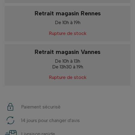
Retrait magasin Rennes
De 10h à 19h
Rupture de stock
Retrait magasin Vannes
De 10h à 13h
De 13h30 à 19h
Rupture de stock
Paiement sécurisé
14 jours pour changer d'avis
Livraison rapide