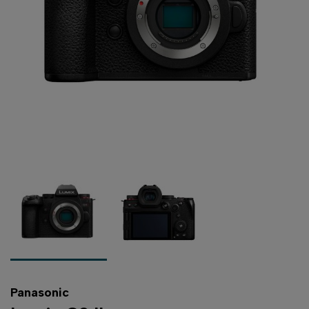
Panasonic