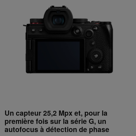
Un capteur 25,2 Mpx et, pour la
première fois sur la série G, un
autofocus à détection de phase