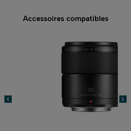
Accessoires compatibles