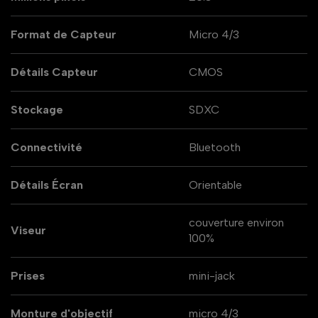
Format de Capteur
Micro 4/3
Détails Capteur
CMOS
Stockage
SDXC
Connectivité
Bluetooth
Détails Écran
Orientable
couverture environ
Viseur
100%
Prises
mini-jack
Monture d'objectif
micro 4/3