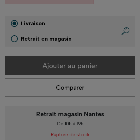
Livraison
Retrait en magasin
Ajouter au panier
Comparer
Retrait magasin Nantes
De 10h à 19h
Rupture de stock