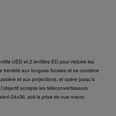
tille UED et 2 lentilles ED pour réduire les
e tremblé aux longues focales et se combine
ussière et aux projections, et opère jusqu'à
l'objectif accepte les téléconvertisseurs
ent 24x36, soit la prise de vue macro