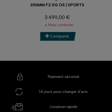
200MM F2 DG OS | SPORTS
3 499,00 €
Prix
Nous contacter
Comparer
Paiement sécurisé
14 jours
pour changer d'avis
Livraison rapide