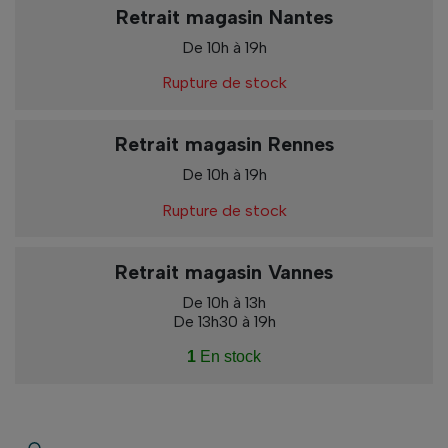
Retrait magasin Nantes
De 10h à 19h
Rupture de stock
Retrait magasin Rennes
De 10h à 19h
Rupture de stock
Retrait magasin Vannes
De 10h à 13h
De 13h30 à 19h
1
En stock