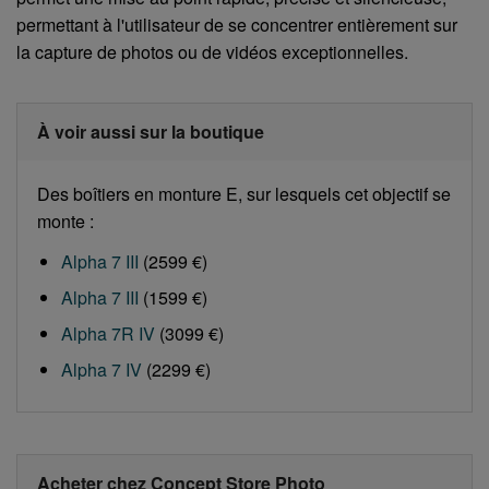
permettant à l'utilisateur de se concentrer entièrement sur
la capture de photos ou de vidéos exceptionnelles.
À voir aussi sur la boutique
Des boîtiers en monture E, sur lesquels cet objectif se
monte :
Alpha 7 III
(2599 €)
Alpha 7 III
(1599 €)
Alpha 7R IV
(3099 €)
Alpha 7 IV
(2299 €)
Acheter chez Concept Store Photo