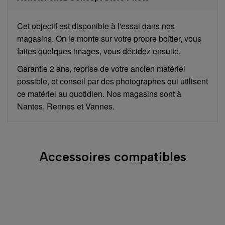
Cet objectif est disponible à l'essai dans nos
magasins. On le monte sur votre propre boîtier, vous
faites quelques images, vous décidez ensuite.
Garantie 2 ans, reprise de votre ancien matériel
possible, et conseil par des photographes qui utilisent
ce matériel au quotidien. Nos magasins sont à
Nantes, Rennes et Vannes.
Accessoires compatibles