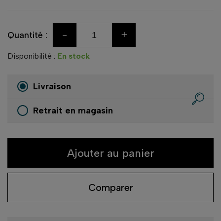
-
+
Quantité :
Disponibilité :
En stock
Livraison
Retrait en magasin
Ajouter au panier
Comparer