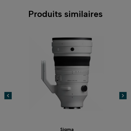
Produits similaires
Sigma