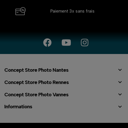
Paiement 3x
sans frais

Concept Store Photo Nantes

Concept Store Photo Rennes

Concept Store Photo Vannes

Informations