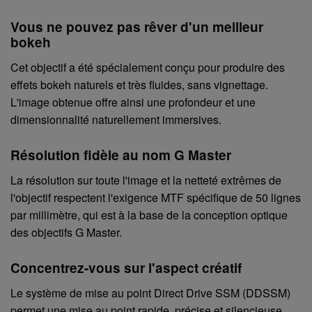
Vous ne pouvez pas rêver d'un meilleur
bokeh
Cet objectif a été spécialement conçu pour produire des
effets bokeh naturels et très fluides, sans vignettage.
L'image obtenue offre ainsi une profondeur et une
dimensionnalité naturellement immersives.
Résolution fidèle au nom G Master
La résolution sur toute l'image et la netteté extrêmes de
l'objectif respectent l'exigence MTF spécifique de 50 lignes
par millimètre, qui est à la base de la conception optique
des objectifs G Master.
Concentrez-vous sur l'aspect créatif
Le système de mise au point Direct Drive SSM (DDSSM)
permet une mise au point rapide, précise et silencieuse,