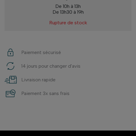
De 10h à 13h
De 13h30 à 19h
Rupture de stock
Paiement sécurisé
14 jours pour changer d'avis
Livraison rapide
Paiement 3x sans frais