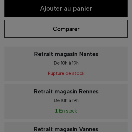
Ajouter au panier
Comparer
Retrait magasin Nantes
De 10h à 19h
Rupture de stock
Retrait magasin Rennes
De 10h à 19h
1
En stock
Retrait magasin Vannes