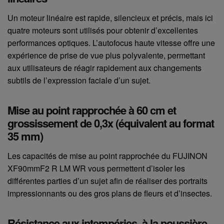
Un moteur linéaire est rapide, silencieux et précis, mais ici
quatre moteurs sont utilisés pour obtenir d’excellentes
performances optiques. L’autofocus haute vitesse offre une
expérience de prise de vue plus polyvalente, permettant
aux utilisateurs de réagir rapidement aux changements
subtils de l’expression faciale d’un sujet.
Mise au point rapprochée à 60 cm et
grossissement de 0,3x (équivalent au format
35 mm)
Les capacités de mise au point rapprochée du FUJINON
XF90mmF2 R LM WR vous permettent d’isoler les
différentes parties d’un sujet afin de réaliser des portraits
impressionnants ou des gros plans de fleurs et d’insectes.
Résistance aux intempéries, à la poussière