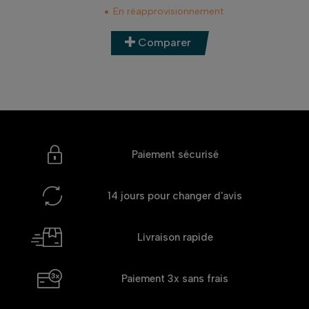
En réapprovisionnement
Comparer
Paiement sécurisé
14 jours
pour changer d'avis
Livraison rapide
Paiement 3x
sans frais