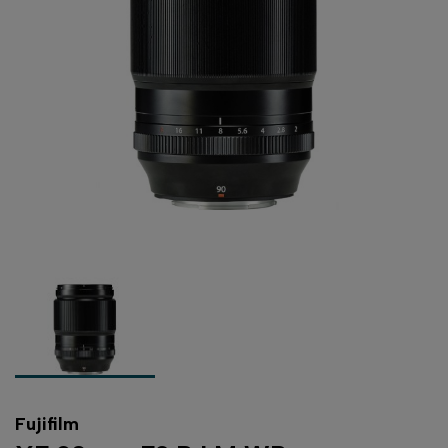
Fujifilm