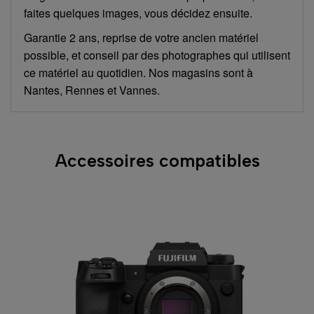
faites quelques images, vous décidez ensuite.
Garantie 2 ans, reprise de votre ancien matériel
possible, et conseil par des photographes qui utilisent
ce matériel au quotidien. Nos magasins sont à
Nantes, Rennes et Vannes.
Accessoires compatibles