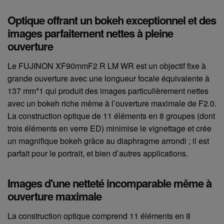
Optique offrant un bokeh exceptionnel et des
images parfaitement nettes à pleine
ouverture
Le FUJINON XF90mmF2 R LM WR est un objectif fixe à
grande ouverture avec une longueur focale équivalente à
137 mm*1 qui produit des images particulièrement nettes
avec un bokeh riche même à l’ouverture maximale de F2.0.
La construction optique de 11 éléments en 8 groupes (dont
trois éléments en verre ED) minimise le vignettage et crée
un magnifique bokeh grâce au diaphragme arrondi ; il est
parfait pour le portrait, et bien d’autres applications.
Images d'une netteté incomparable même à
ouverture maximale
La construction optique comprend 11 éléments en 8