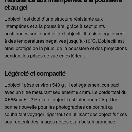
et au gel
L’objectif est doté d’une structure résistante aux
intempéries et à la poussière, grâce à sept joints
positionnés sur le barillet de l’objectif. Il résiste également
à des températures négatives jusqu’à -10°C. L’objectif est
ainsi protégé de la pluie, de la poussière et des projections
pendant les prises de vue en extérieur.
Légèreté et compacité
L’objectif pèse environ 540 g ; il est également compact,
avec un filtre mesurant seulement 62 mm. Le poids total du
XF56mmF1.2 R et de l’objectif est inférieur à 1 kg. Une
bonne nouvelle pour les photographes de portrait qui
souhaitent voyager léger tout en utilisant des objectifs fixes
pour obtenir des images nettes et un bokeh prononcé.