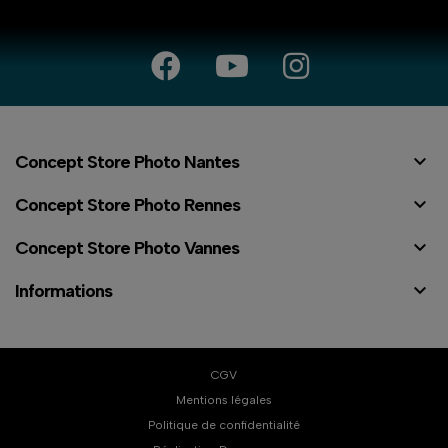

Concept Store Photo Nantes

Concept Store Photo Rennes

Concept Store Photo Vannes

Informations
CGV
Mentions légales
Politique de confidentialité
⠇