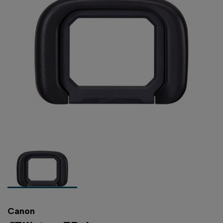
Canon