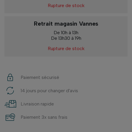
Rupture de stock
Retrait magasin Vannes
De 10h à 13h
De 13h30 à 19h
Rupture de stock
Paiement sécurisé
14 jours pour changer d'avis
Livraison rapide
Paiement 3x sans frais