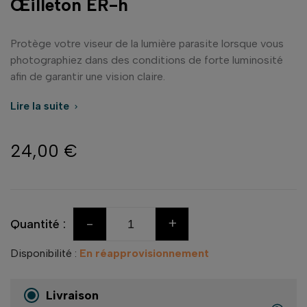
Œilleton ER-h
Protège votre viseur de la lumière parasite lorsque vous
photographiez dans des conditions de forte luminosité
afin de garantir une vision claire.
Lire la suite

24,00 €
-
+
Quantité :
Disponibilité :
En réapprovisionnement
Livraison