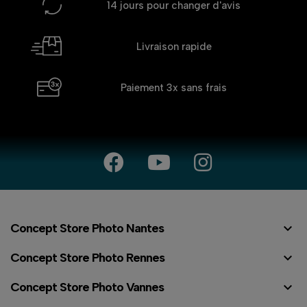
14 jours
pour changer d'avis
Livraison rapide
Paiement 3x
sans frais

Concept Store Photo Nantes

Concept Store Photo Rennes

Concept Store Photo Vannes