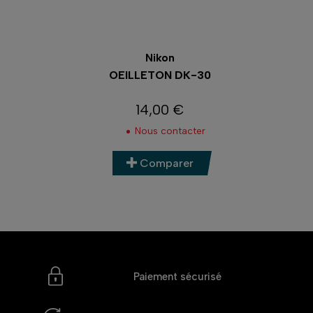
Nikon
OEILLETON DK-30
14,00 €
Prix
Nous contacter
Comparer
Paiement sécurisé