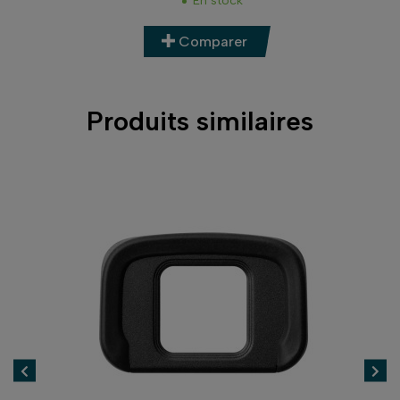
En stock
Comparer
Produits similaires