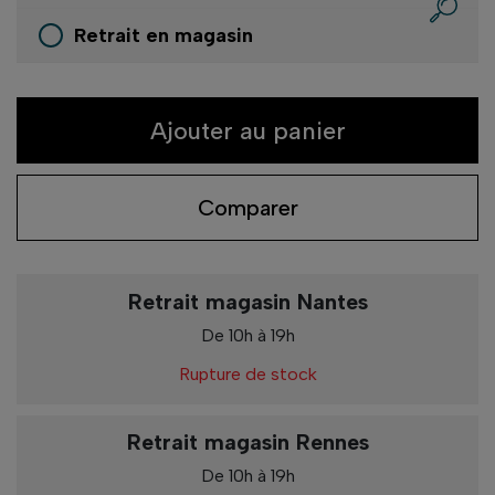
Retrait en magasin
Ajouter au panier
Comparer
Retrait magasin Nantes
De 10h à 19h
Rupture de stock
Retrait magasin Rennes
De 10h à 19h