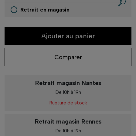
Retrait en magasin
Ajouter au panier
Comparer
Retrait magasin Nantes
De 10h à 19h
Rupture de stock
Retrait magasin Rennes
De 10h à 19h