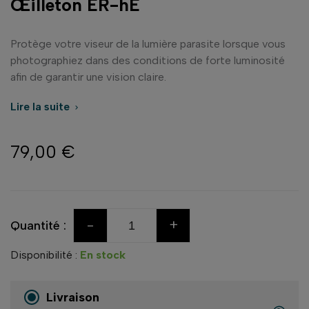
Œilleton ER-hE
Protège votre viseur de la lumière parasite lorsque vous
photographiez dans des conditions de forte luminosité
afin de garantir une vision claire.
Lire la suite

79,00 €
-
+
Quantité :
Disponibilité :
En stock
Livraison