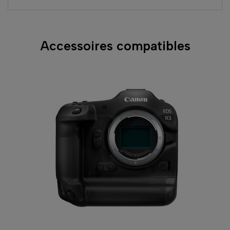
Accessoires compatibles