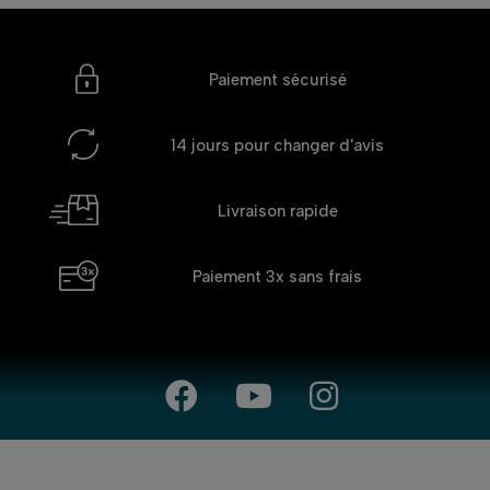
Paiement sécurisé
14 jours
pour changer d'avis
Livraison rapide
Paiement 3x
sans frais