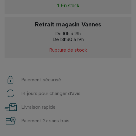
1
En stock
Retrait magasin Vannes
De 10h à 13h
De 13h30 à 19h
Rupture de stock
Paiement sécurisé
14 jours pour changer d'avis
Livraison rapide
Paiement 3x sans frais