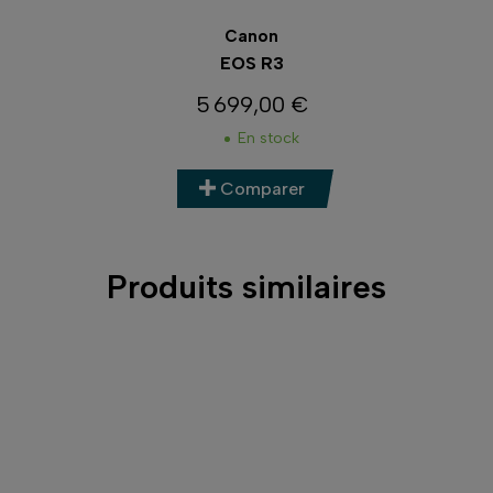
Canon
EOS R3
5 699,00 €
Prix
En stock
Comparer
Produits similaires