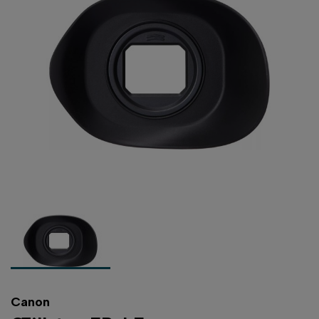
Canon