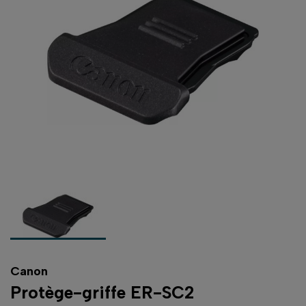
Canon
Protège-griffe ER-SC2