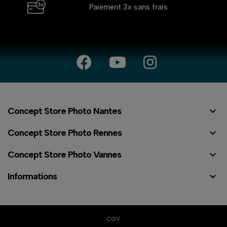
Paiement 3x
sans frais

Concept Store Photo Nantes

Concept Store Photo Rennes

Concept Store Photo Vannes

Informations
CGV