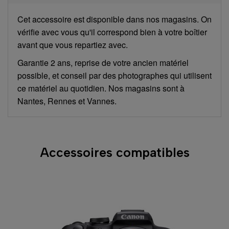
Cet accessoire est disponible dans nos magasins. On
vérifie avec vous qu'il correspond bien à votre boîtier
avant que vous repartiez avec.
Garantie 2 ans, reprise de votre ancien matériel
possible, et conseil par des photographes qui utilisent
ce matériel au quotidien. Nos magasins sont à
Nantes, Rennes et Vannes.
Accessoires compatibles