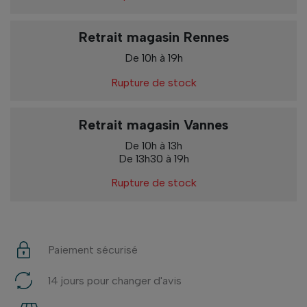
Retrait magasin Rennes
De 10h à 19h
Rupture de stock
Retrait magasin Vannes
De 10h à 13h
De 13h30 à 19h
Rupture de stock
Paiement sécurisé
14 jours pour changer d'avis