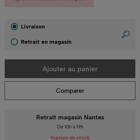
Livraison
Retrait en magasin
Ajouter au panier
Comparer
Retrait magasin Nantes
De 10h à 19h
Rupture de stock