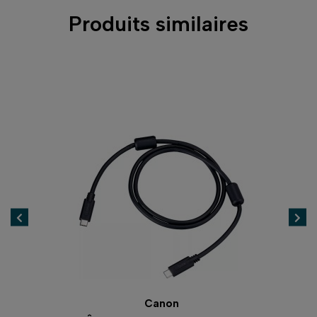
Produits similaires
Canon