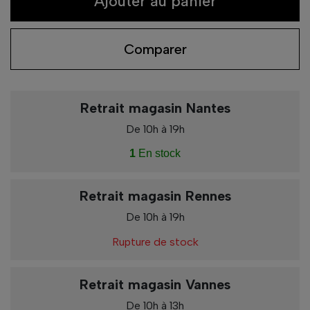
Ajouter au panier
Comparer
Retrait magasin Nantes
De 10h à 19h
1
En stock
Retrait magasin Rennes
De 10h à 19h
Rupture de stock
Retrait magasin Vannes
De 10h à 13h