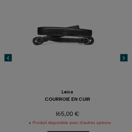
Leica
COURROIE EN CUIR
165,00 €
Prix
Produit disponible avec d'autres options