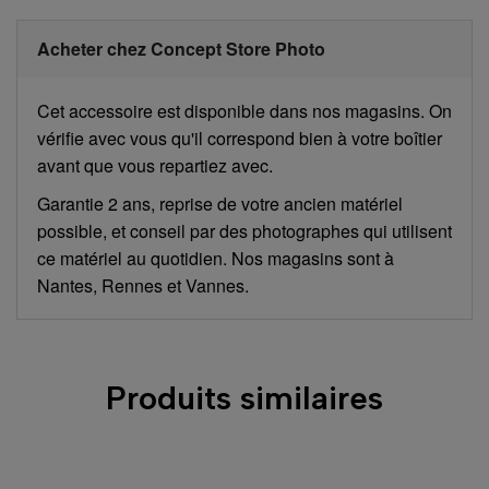
Acheter chez Concept Store Photo
Cet accessoire est disponible dans nos magasins. On
vérifie avec vous qu'il correspond bien à votre boîtier
avant que vous repartiez avec.
Garantie 2 ans, reprise de votre ancien matériel
possible, et conseil par des photographes qui utilisent
ce matériel au quotidien. Nos magasins sont à
Nantes, Rennes et Vannes.
Produits similaires