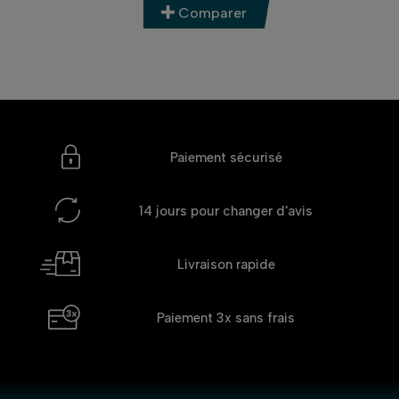
Comparer
Paiement sécurisé
14 jours
pour changer d'avis
Livraison rapide
Paiement 3x
sans frais