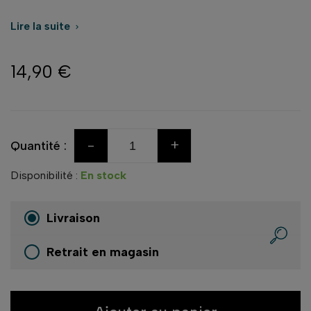
Lire la suite

14,90 €
-
+
Quantité :
Disponibilité :
En stock
Livraison
Retrait en magasin