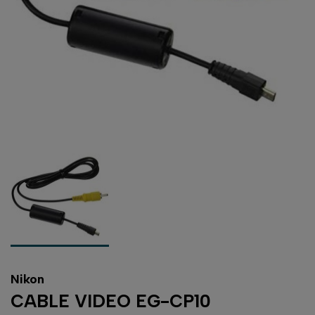
Nikon
CABLE VIDEO EG-CP10