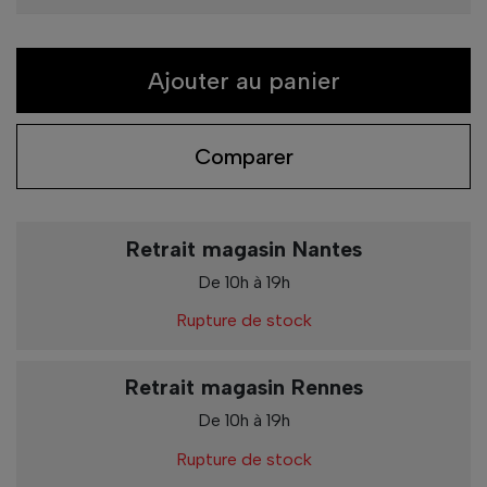
Ajouter au panier
Comparer
Retrait magasin Nantes
De 10h à 19h
Rupture de stock
Retrait magasin Rennes
De 10h à 19h
Rupture de stock