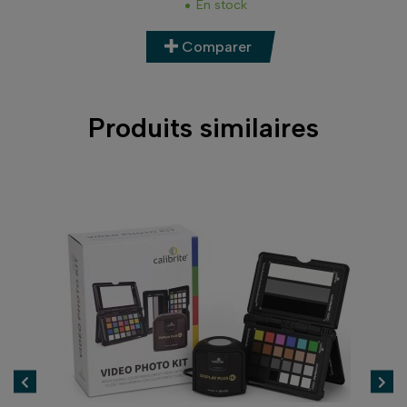
En stock
Comparer
Produits similaires