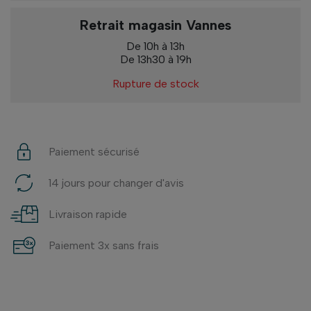
Retrait magasin Vannes
De 10h à 13h
De 13h30 à 19h
Rupture de stock
Paiement sécurisé
14 jours pour changer d'avis
Livraison rapide
Paiement 3x sans frais