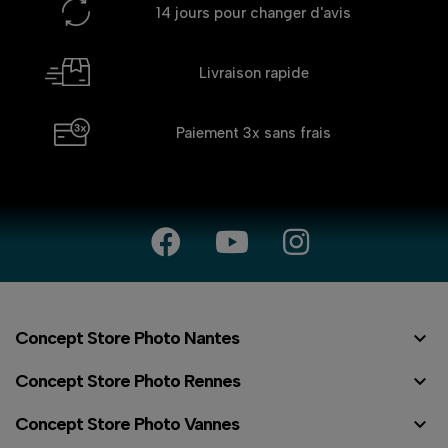
14 jours
pour changer d'avis
Livraison rapide
Paiement 3x
sans frais

Concept Store Photo Nantes

Concept Store Photo Rennes

Concept Store Photo Vannes