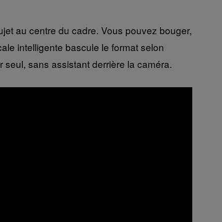
 sujet au centre du cadre. Vous pouvez bouger,
le intelligente bascule le format selon
r seul, sans assistant derrière la caméra.