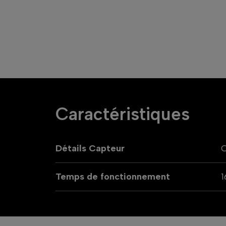
Caractéristiques
Détails Capteur
Temps de fonctionnement
1