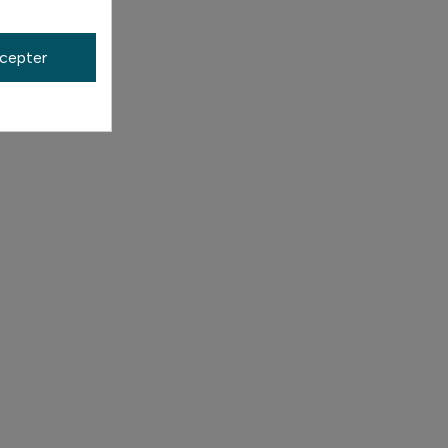
cepter