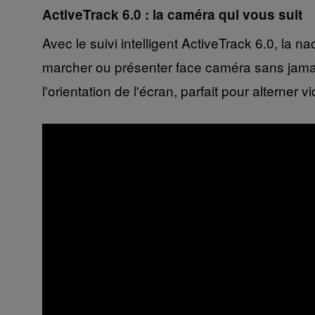
ActiveTrack 6.0 : la caméra qui vous suit
Avec le suivi intelligent ActiveTrack 6.0, la
marcher ou présenter face caméra sans jamais 
l'orientation de l'écran, parfait pour alterne