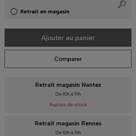
Retrait en magasin
Ajouter au panier
Comparer
Retrait magasin Nantes
De 10h à 19h
Rupture de stock
Retrait magasin Rennes
De 10h à 19h