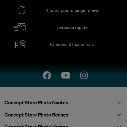
14 jours
pour changer d'avis
Livraison rapide
Paiement 3x
sans frais

Concept Store Photo Nantes

Concept Store Photo Rennes
Concept Store Photo Vannes