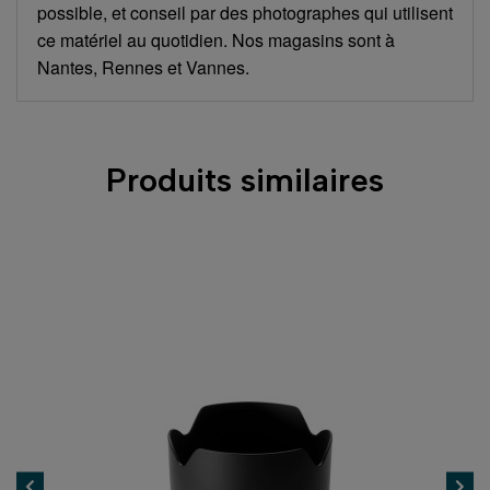
possible, et conseil par des photographes qui utilisent
ce matériel au quotidien. Nos magasins sont à
Nantes, Rennes et Vannes.
Produits similaires