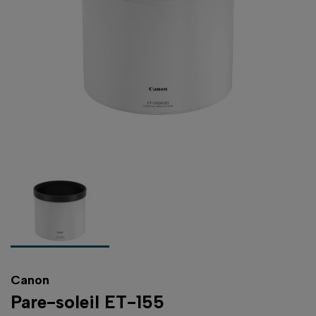
Canon
Pare-soleil ET-155