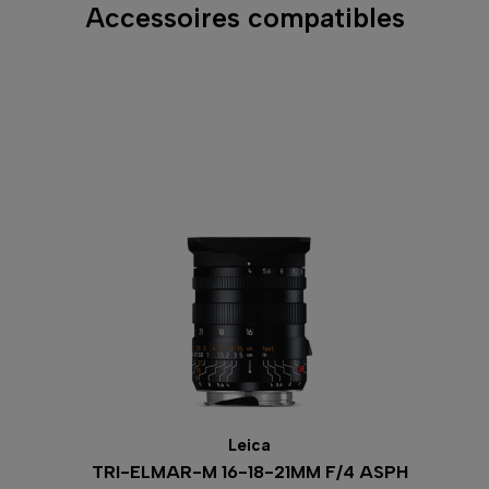
Accessoires compatibles
Leica
TRI-ELMAR-M 16-18-21MM F/4 ASPH