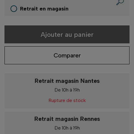
Retrait en magasin
Ajouter au panier
Comparer
Retrait magasin Nantes
De 10h à 19h
Rupture de stock
Retrait magasin Rennes
De 10h à 19h