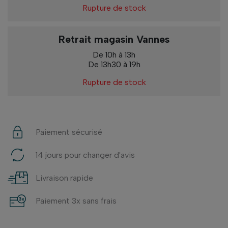
Rupture de stock
Retrait magasin Vannes
De 10h à 13h
De 13h30 à 19h
Rupture de stock
Paiement sécurisé
14 jours pour changer d'avis
Livraison rapide
Paiement 3x sans frais