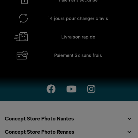
14 jours
pour changer d'avis
Livraison rapide
Paiement 3x
sans frais

Concept Store Photo Nantes

Concept Store Photo Rennes