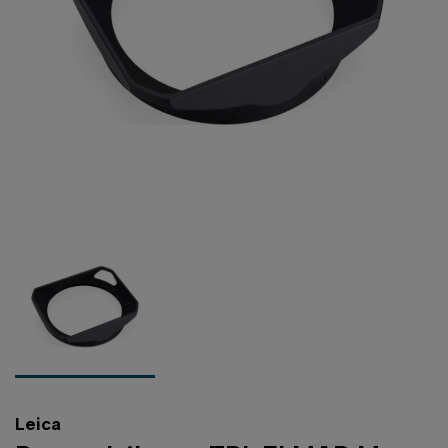
Leica