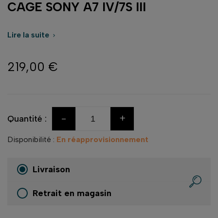
CAGE SONY A7 IV/7S III
Lire la suite

219,00 €
-
+
Quantité :
Disponibilité :
En réapprovisionnement
Livraison
Retrait en magasin