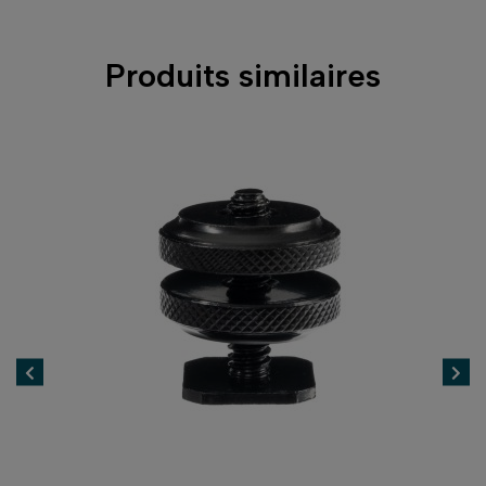
Produits similaires