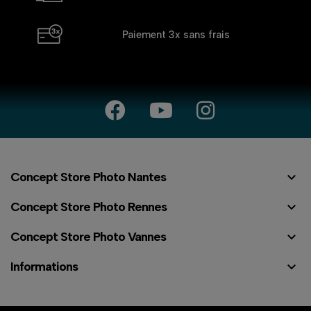
Paiement 3x
sans frais

Concept Store Photo Nantes

Concept Store Photo Rennes

Concept Store Photo Vannes

Informations