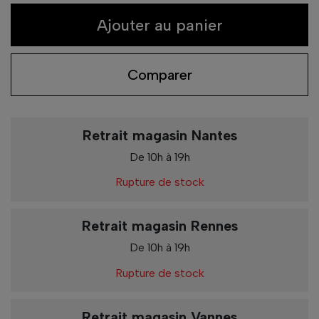
Ajouter au panier
Comparer
Retrait magasin Nantes
De 10h à 19h
Rupture de stock
Retrait magasin Rennes
De 10h à 19h
Rupture de stock
Retrait magasin Vannes