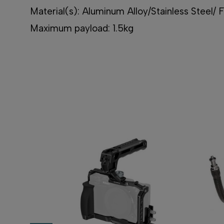
Material(s): Aluminum Alloy/Stainless Steel/ 
Maximum payload: 1.5kg