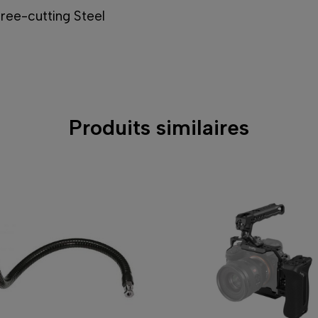
Free-cutting Steel
Produits similaires