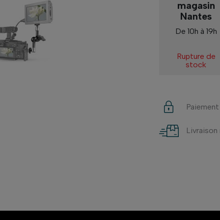
magasin
Nantes
De 10h à 19h
Rupture de
stock
Paiement
Livraison