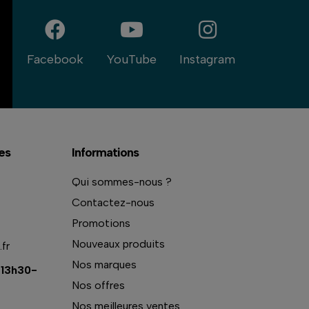
Facebook
YouTube
Instagram
es
Informations
Qui sommes-nous ?
Contactez-nous
Promotions
Nouveaux produits
fr
Nos marques
 13h30-
Nos offres
Nos meilleures ventes