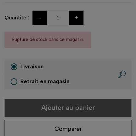
-
+
Quantité :
Rupture de stock dans ce magasin.
Livraison
Retrait en magasin
Ajouter au panier
Comparer