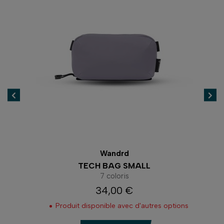
Wandrd
TECH BAG SMALL
7 coloris
34,00 €
Prix
Produit disponible avec d'autres options