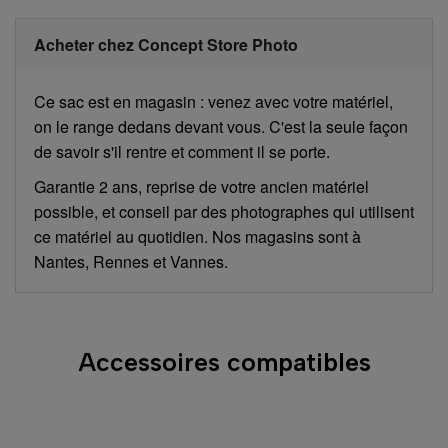
Acheter chez Concept Store Photo
Ce sac est en magasin : venez avec votre matériel,
on le range dedans devant vous. C'est la seule façon
de savoir s'il rentre et comment il se porte.
Garantie 2 ans, reprise de votre ancien matériel
possible, et conseil par des photographes qui utilisent
ce matériel au quotidien. Nos magasins sont à
Nantes, Rennes et Vannes.
Accessoires compatibles