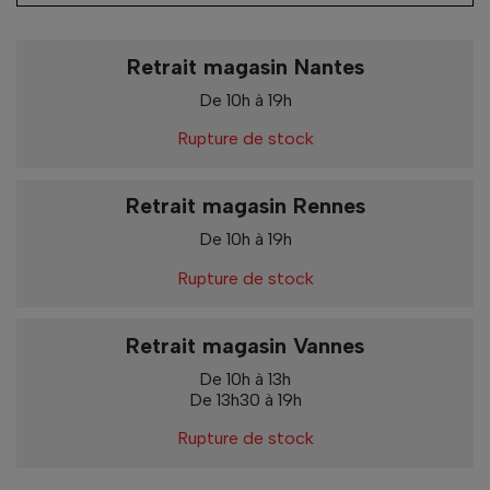
Retrait magasin Nantes
De 10h à 19h
Rupture de stock
Retrait magasin Rennes
De 10h à 19h
Rupture de stock
Retrait magasin Vannes
De 10h à 13h
De 13h30 à 19h
Rupture de stock