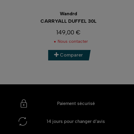
Wandrd
CARRYALL DUFFEL 30L
149,00 €
Prix
Nous contacter
Comparer
Paiement sécurisé
14 jours
pour changer d'avis