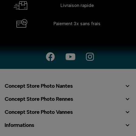
Livraison rapide
Paiement 3x
sans frais

Concept Store Photo Nantes

Concept Store Photo Rennes

Concept Store Photo Vannes

Informations