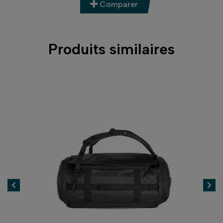
Comparer
Produits similaires