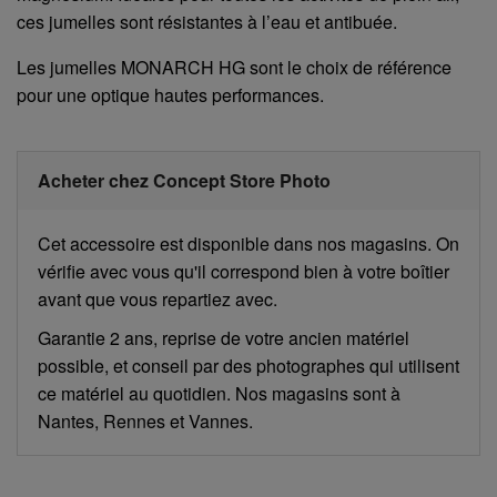
ces jumelles sont résistantes à l’eau et antibuée.
Les jumelles MONARCH HG sont le choix de référence
pour une optique hautes performances.
Acheter chez Concept Store Photo
Cet accessoire est disponible dans nos magasins. On
vérifie avec vous qu'il correspond bien à votre boîtier
avant que vous repartiez avec.
Garantie 2 ans, reprise de votre ancien matériel
possible, et conseil par des photographes qui utilisent
ce matériel au quotidien. Nos magasins sont à
Nantes, Rennes et Vannes.