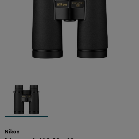
Nikon