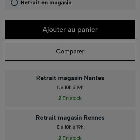
Retrait en magasin
Ajouter au panier
Comparer
Retrait magasin Nantes
De 10h à 19h
2
En stock
Retrait magasin Rennes
De 10h à 19h
2
En stock