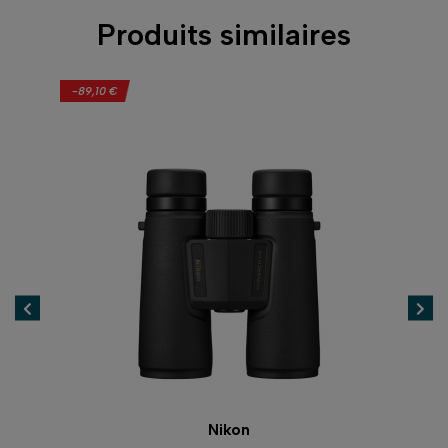
Produits similaires
-89,10 €
Nikon