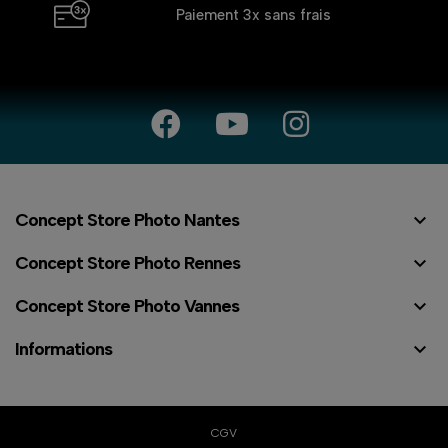
Paiement 3x
sans frais

Concept Store Photo Nantes

Concept Store Photo Rennes

Concept Store Photo Vannes

Informations
CGV