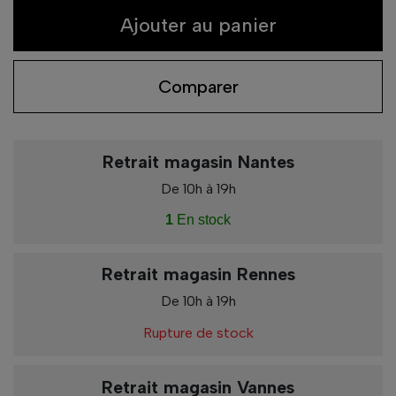
Ajouter au panier
Comparer
Retrait magasin Nantes
De 10h à 19h
1
En stock
Retrait magasin Rennes
De 10h à 19h
Rupture de stock
Retrait magasin Vannes