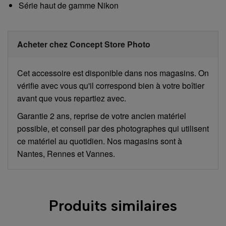
Série haut de gamme Nikon
Acheter chez Concept Store Photo
Cet accessoire est disponible dans nos magasins. On
vérifie avec vous qu'il correspond bien à votre boîtier
avant que vous repartiez avec.
Garantie 2 ans, reprise de votre ancien matériel
possible, et conseil par des photographes qui utilisent
ce matériel au quotidien. Nos magasins sont à
Nantes, Rennes et Vannes.
Produits similaires