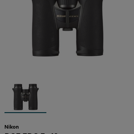
Nikon