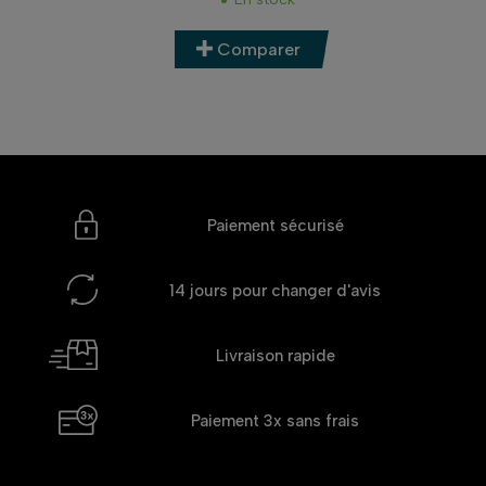
Comparer
Paiement sécurisé
14 jours
pour changer d'avis
Livraison rapide
Paiement 3x
sans frais