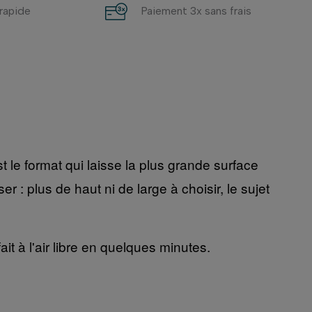
 rapide
Paiement 3x sans frais
le format qui laisse la plus grande surface
: plus de haut ni de large à choisir, le sujet
t à l'air libre en quelques minutes.