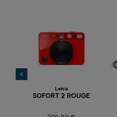
Leica
MINI
SOFORT 2 ROUGE