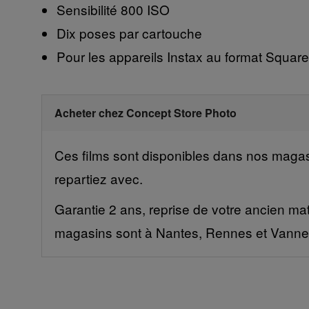
Sensibilité 800 ISO
Dix poses par cartouche
Pour les appareils Instax au format Squar
Acheter chez Concept Store Photo
Ces films sont disponibles dans nos magasi
repartiez avec.
Garantie 2 ans, reprise de votre ancien mat
magasins sont à Nantes, Rennes et Vanne