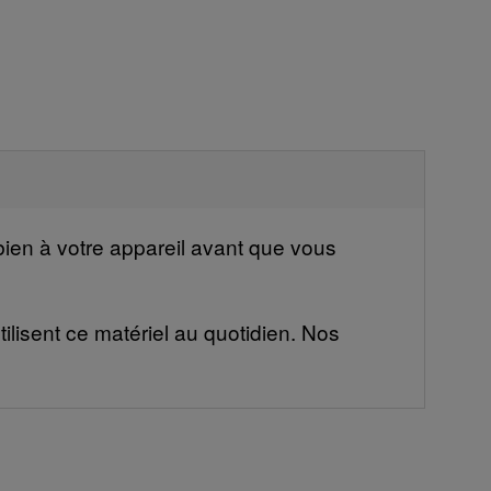
ien à votre appareil avant que vous
ilisent ce matériel au quotidien. Nos