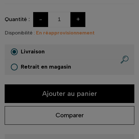
-
+
Quantité :
Disponibilité :
En réapprovisionnement
Livraison
Retrait en magasin
Ajouter au panier
Comparer