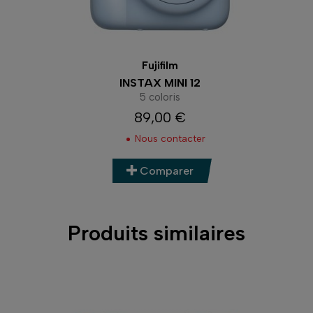
Fujifilm
INSTAX MINI 12
5 coloris
89,00 €
Prix
Nous contacter
Comparer
Produits similaires