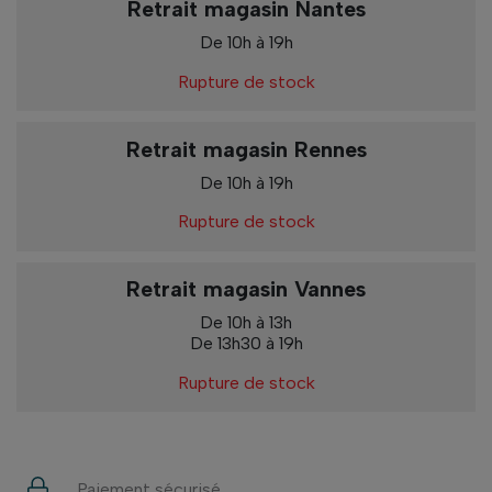
Retrait magasin Nantes
De 10h à 19h
Rupture de stock
Retrait magasin Rennes
De 10h à 19h
Rupture de stock
Retrait magasin Vannes
De 10h à 13h
De 13h30 à 19h
Rupture de stock
Paiement sécurisé