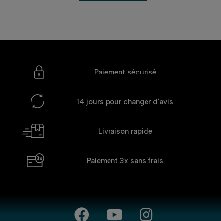
Paiement sécurisé
14 jours
pour changer d'avis
Livraison rapide
Paiement 3x
sans frais