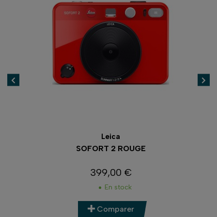
Leica
SOFORT 2 ROUGE
399,00 €
Prix
En stock
Comparer