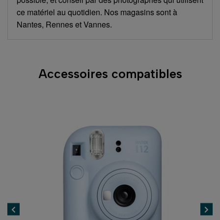
ce matériel au quotidien. Nos magasins sont à
Nantes, Rennes et Vannes.
Accessoires compatibles