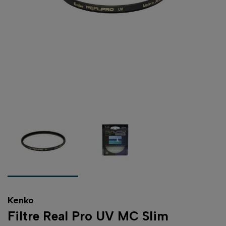
Kenko
Filtre Real Pro UV MC Slim