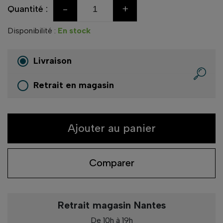
-
+
Quantité :
Disponibilité :
En stock
Livraison
Retrait en magasin
Ajouter au panier
Comparer
Retrait magasin Nantes
De 10h à 19h