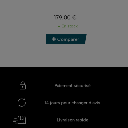
179,00 €
Prix
En stock
Comparer
Paiement sécurisé
14 jours
pour changer d'avis
Livraison rapide