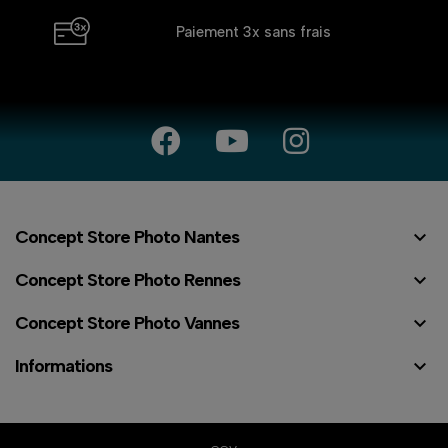
Paiement 3x
sans frais

Concept Store Photo Nantes

Concept Store Photo Rennes

Concept Store Photo Vannes

Informations