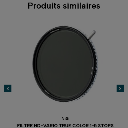
Produits similaires
NiSi
FILTRE ND-VARIO TRUE COLOR 1-5 STOPS