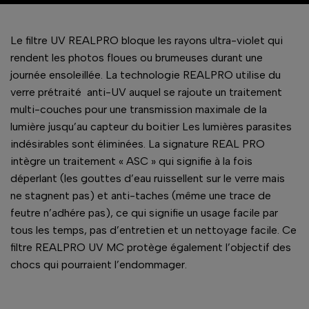
Le filtre UV REALPRO bloque les rayons ultra-violet qui
rendent les photos floues ou brumeuses durant une
journée ensoleillée. La technologie REALPRO utilise du
verre prétraité anti-UV auquel se rajoute un traitement
multi-couches pour une transmission maximale de la
lumière jusqu’au capteur du boitier Les lumières parasites
indésirables sont éliminées. La signature REAL PRO
intègre un traitement « ASC » qui signifie à la fois
déperlant (les gouttes d’eau ruissellent sur le verre mais
ne stagnent pas) et anti-taches (même une trace de
feutre n’adhére pas), ce qui signifie un usage facile par
tous les temps, pas d’entretien et un nettoyage facile. Ce
filtre REALPRO UV MC protège également l’objectif des
chocs qui pourraient l’endommager.