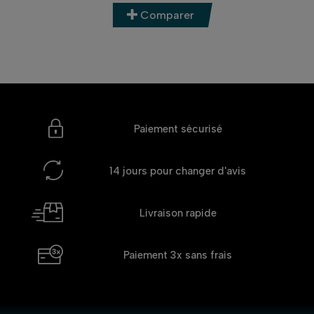
Comparer
Paiement sécurisé
14 jours
pour changer d'avis
Livraison rapide
Paiement 3x
sans frais