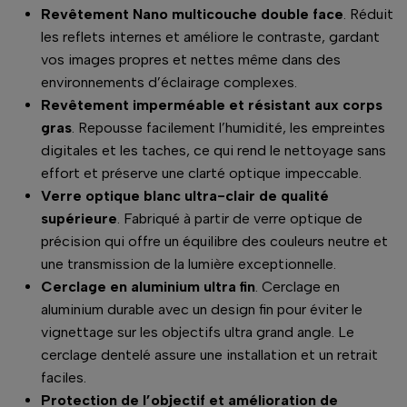
Revêtement Nano multicouche double face
. Réduit
les reflets internes et améliore le contraste, gardant
vos images propres et nettes même dans des
environnements d’éclairage complexes.
Revêtement imperméable et résistant aux corps
gras
. Repousse facilement l’humidité, les empreintes
digitales et les taches, ce qui rend le nettoyage sans
effort et préserve une clarté optique impeccable.
Verre optique blanc ultra-clair de qualité
supérieure
. Fabriqué à partir de verre optique de
précision qui offre un équilibre des couleurs neutre et
une transmission de la lumière exceptionnelle.
Cerclage en aluminium ultra fin
. Cerclage en
aluminium durable avec un design fin pour éviter le
vignettage sur les objectifs ultra grand angle. Le
cerclage dentelé assure une installation et un retrait
faciles.
Protection de l’objectif et amélioration de