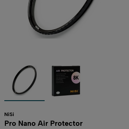
NiSi
Pro Nano Air Protector