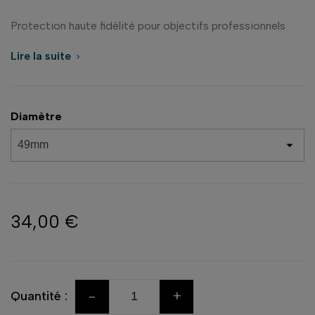
Protection haute fidélité pour objectifs professionnels
Lire la suite

Diamètre
34,00 €
-
+
Quantité :