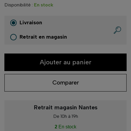
Disponibilité :
En stock
Livraison
Retrait en magasin
Ajouter au panier
Comparer
Retrait magasin Nantes
De 10h à 19h
2
En stock