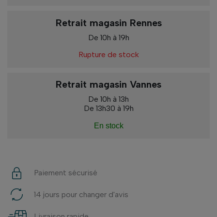
Retrait magasin Rennes
De 10h à 19h
Rupture de stock
Retrait magasin Vannes
De 10h à 13h
De 13h30 à 19h
En stock
Paiement sécurisé
14 jours pour changer d'avis
Livraison rapide