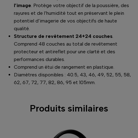
l’image
. Protège votre objectif de la poussière, des
rayures et de l’humidité tout en préservant le plein
potentiel d’imagerie de vos objectifs de haute
qualité.
Structure de revêtement 24+24 couches
.
Comprend 48 couches au total de revêtement
protecteur et antireflet pour une clarté et des
performances durables.
Comprend un étui de rangement en plastique.
Diamètres disponibles : 40.5, 43, 46, 49, 52, 55, 58,
62, 67, 72, 77, 82, 86, 95 et 105mm.
Produits similaires