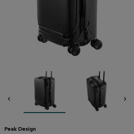


Peak Design