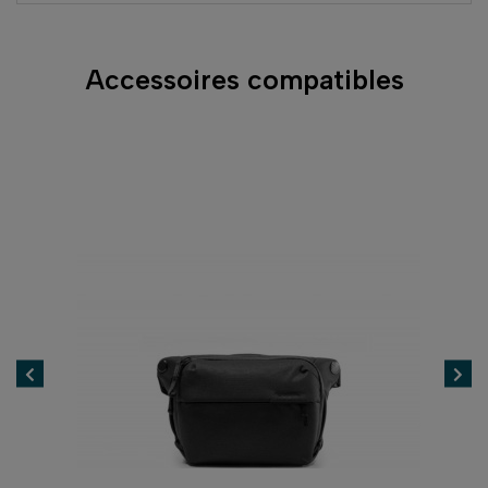
Accessoires compatibles