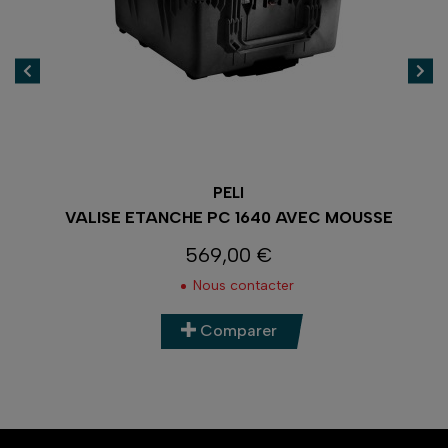
PELI
VALISE ETANCHE PC 1640 AVEC MOUSSE
569,00 €
Prix
Nous contacter
Comparer