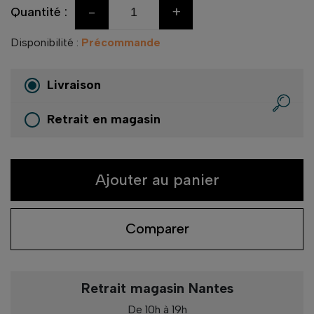
-
+
Quantité :
Disponibilité :
Précommande
Livraison
Retrait en magasin
Ajouter au panier
Comparer
Retrait magasin Nantes
De 10h à 19h