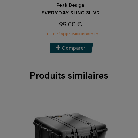
Peak Design
EVERYDAY SLING 3L V2
99,00 €
Prix
En réapprovisionnement
Comparer
Produits similaires