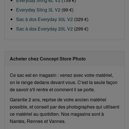
Everyday Sling 6L V2
(139 €)
Everyday Sling 3L V2
(99 €)
Sac à dos Everyday 30L V2
(329 €)
Sac à dos Everyday 20L V2
(299 €)
Acheter chez Concept Store Photo
Ce sac est en magasin : venez avec votre matériel,
on le range dedans devant vous. C'est la seule façon
de savoir s'il rentre et comment il se porte.
Garantie 2 ans, reprise de votre ancien matériel
possible, et conseil par des photographes qui utilisent
ce matériel au quotidien. Nos magasins sont à
Nantes, Rennes et Vannes.