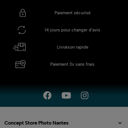
Paiement sécurisé
14 jours
pour changer d'avis
Livraison rapide
Paiement 3x
sans frais

Concept Store Photo Nantes