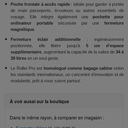
Poche frontale à accès rapide
: idéale pour garder à portée
de main passeports, écouteurs ou autres essentiels de
voyage. Elle intègre également une
pochette pour
ordinateur portable
sécurisée par une
fermeture
magnétique
.
Fermeture éclair additionnelle
: ingénieusement
positionnée, elle libère jusqu’à
5 cm d’espace
supplémentaire
, augmentant la capacité de la valise de
34 à
39 litres
en un seul geste.
Le Roller Pro est
homologué comme bagage cabine
selon
les standards internationaux, un concentré d’innovation et de
modularité, prêt à vous suivre partout.
À voir aussi sur la boutique
Dans le même rayon, à comparer en magasin :