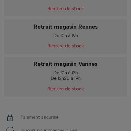
Rupture de stock
Retrait magasin Rennes
De 10h à 19h
Rupture de stock
Retrait magasin Vannes
De 10h à 13h
De 13h30 à 19h
Rupture de stock
Paiement sécurisé
14 jours pour changer d'avis