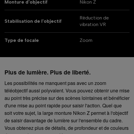
Monture d'objectif
Nikon Z
Réduction de
Stabilisation de l'objectif
vibration VR
Type de focale
Zoom
Plus de lumière. Plus de liberté.
Les possibilités ne manquent pas avec un zoom
téléobjectif aussi polyvalent. Vous pouvez obtenir une mise
au point très précise sur des scènes lointaines et bénéficier
d'une mise au point rapide pour saisir l'action. Quel que
soit votre sujet, la large monture Nikon Z permet à l'objectif
de saisir davantage de lumière sur l'ensemble du cadre.
Vous obtenez plus de détails, de profondeur et de couleurs