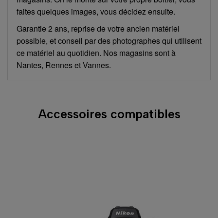
faites quelques images, vous décidez ensuite.
Garantie 2 ans, reprise de votre ancien matériel
possible, et conseil par des photographes qui utilisent
ce matériel au quotidien. Nos magasins sont à
Nantes, Rennes et Vannes.
Accessoires compatibles