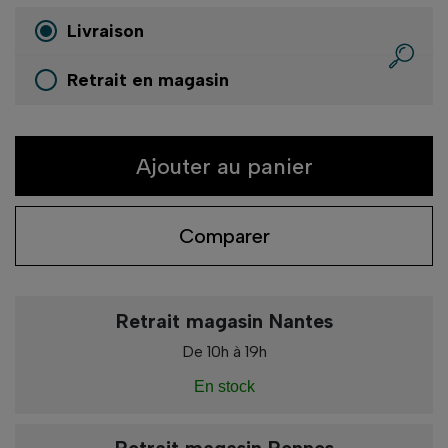
Livraison
Retrait en magasin
Ajouter au panier
Comparer
Retrait magasin Nantes
De 10h à 19h
En stock