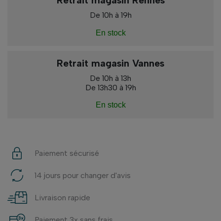
Retrait magasin Rennes
De 10h à 19h
En stock
Retrait magasin Vannes
De 10h à 13h
De 13h30 à 19h
En stock
Paiement sécurisé
14 jours pour changer d'avis
Livraison rapide
Paiement 3x sans frais