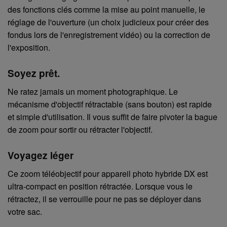
des fonctions clés comme la mise au point manuelle, le
réglage de l'ouverture (un choix judicieux pour créer des
fondus lors de l'enregistrement vidéo) ou la correction de
l'exposition.
Soyez prêt.
Ne ratez jamais un moment photographique. Le
mécanisme d'objectif rétractable (sans bouton) est rapide
et simple d'utilisation. Il vous suffit de faire pivoter la bague
de zoom pour sortir ou rétracter l'objectif.
Voyagez léger
Ce zoom téléobjectif pour appareil photo hybride DX est
ultra-compact en position rétractée. Lorsque vous le
rétractez, il se verrouille pour ne pas se déployer dans
votre sac.