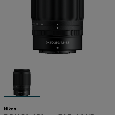
Nikon