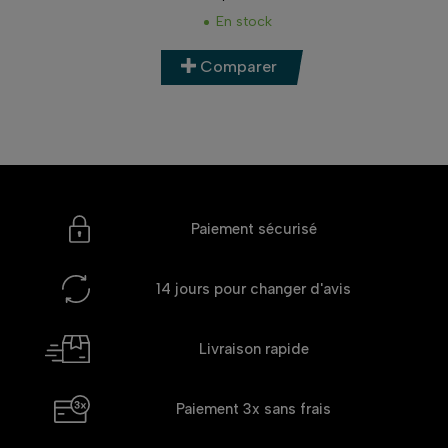
Prix
En stock
Comparer
Paiement sécurisé
14 jours
pour changer d'avis
Livraison rapide
Paiement 3x
sans frais