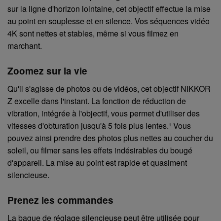
sur la ligne d'horizon lointaine, cet objectif effectue la mise
au point en souplesse et en silence. Vos séquences vidéo
4K sont nettes et stables, même si vous filmez en
marchant.
Zoomez sur la vie
Qu'il s'agisse de photos ou de vidéos, cet objectif NIKKOR
Z excelle dans l'instant. La fonction de réduction de
vibration, intégrée à l'objectif, vous permet d'utiliser des
vitesses d'obturation jusqu'à 5 fois plus lentes.¹ Vous
pouvez ainsi prendre des photos plus nettes au coucher du
soleil, ou filmer sans les effets indésirables du bougé
d'appareil. La mise au point est rapide et quasiment
silencieuse.
Prenez les commandes
La bague de réglage silencieuse peut être utilisée pour