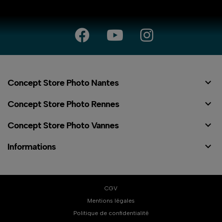

Concept Store Photo Nantes

Concept Store Photo Rennes

Concept Store Photo Vannes

Informations
CGV
Mentions légales
Politique de confidentialité