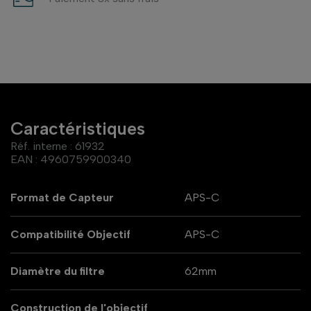
Caractéristiques
Réf. interne :
61932
EAN :
4960759900340
Format de Capteur
APS-C
Compatibilité Objectif
APS-C
Diamètre du filtre
62mm
Construction de l'objectif