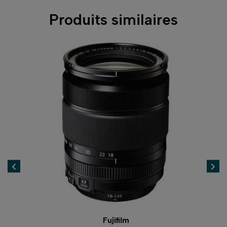
Produits similaires
Fujifilm