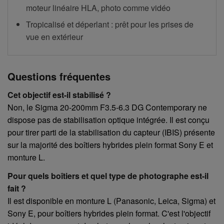
moteur linéaire HLA, photo comme vidéo
Tropicalisé et déperlant : prêt pour les prises de
vue en extérieur
Questions fréquentes
Cet objectif est-il stabilisé ?
Non, le Sigma 20-200mm F3.5-6.3 DG Contemporary ne
dispose pas de stabilisation optique intégrée. Il est conçu
pour tirer parti de la stabilisation du capteur (IBIS) présente
sur la majorité des boîtiers hybrides plein format Sony E et
monture L.
Pour quels boîtiers et quel type de photographe est-il
fait ?
Il est disponible en monture L (Panasonic, Leica, Sigma) et
Sony E, pour boîtiers hybrides plein format. C'est l'objectif