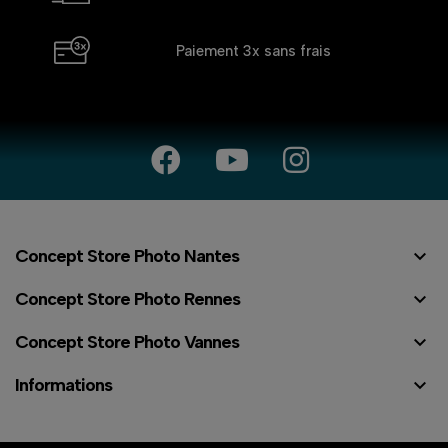
Paiement 3x
sans frais

Concept Store Photo Nantes

Concept Store Photo Rennes

Concept Store Photo Vannes

Informations