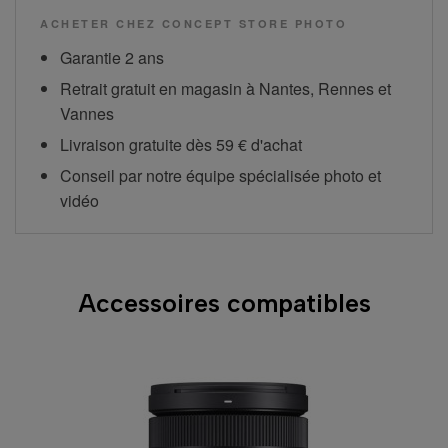
ACHETER CHEZ CONCEPT STORE PHOTO
Garantie 2 ans
Retrait gratuit en magasin à Nantes, Rennes et
Vannes
Livraison gratuite dès 59 € d'achat
Conseil par notre équipe spécialisée photo et
vidéo
Accessoires compatibles