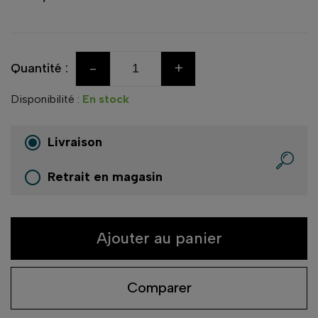
-
+
Quantité :
Disponibilité :
En stock
Livraison
Retrait en magasin
Ajouter au panier
Comparer