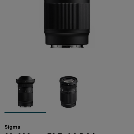
Sigma