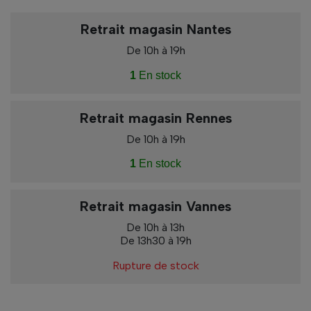
Retrait magasin Nantes
De 10h à 19h
1
En stock
Retrait magasin Rennes
De 10h à 19h
1
En stock
Retrait magasin Vannes
De 10h à 13h
De 13h30 à 19h
Rupture de stock