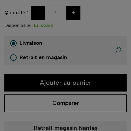
-
+
Quantité :
Disponibilité :
En stock
Livraison
Retrait en magasin
Ajouter au panier
Comparer
Retrait magasin Nantes