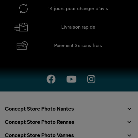
14 jours
pour changer d'avis
Livraison rapide
Paiement 3x
sans frais

Concept Store Photo Nantes

Concept Store Photo Rennes

Concept Store Photo Vannes