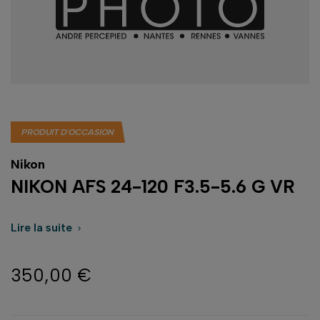
PRODUIT D'OCCASION
Nikon
NIKON AFS 24-120 F3.5-5.6 G VR
Lire la suite

350,00 €