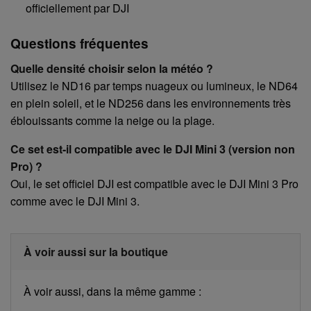
officiellement par DJI
Questions fréquentes
Quelle densité choisir selon la météo ?
Utilisez le ND16 par temps nuageux ou lumineux, le ND64
en plein soleil, et le ND256 dans les environnements très
éblouissants comme la neige ou la plage.
Ce set est-il compatible avec le DJI Mini 3 (version non
Pro) ?
Oui, le set officiel DJI est compatible avec le DJI Mini 3 Pro
comme avec le DJI Mini 3.
À voir aussi sur la boutique
À voir aussi, dans la même gamme :