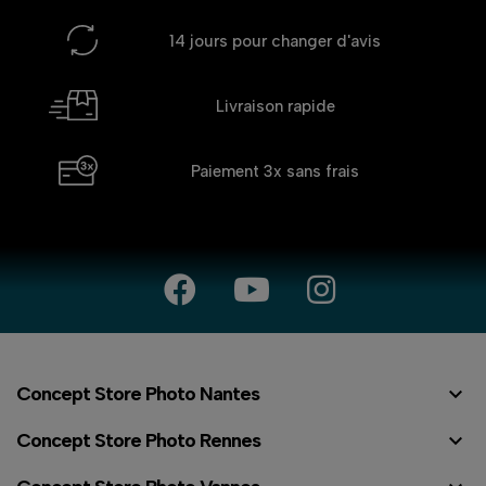
14 jours
pour changer d'avis
Livraison rapide
Paiement 3x
sans frais

Concept Store Photo Nantes

Concept Store Photo Rennes