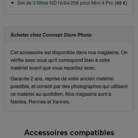
Set de 3 filtres ND16/64/256 pour Mini 4 Pro
(49 €)
Acheter chez Concept Store Photo
Cet accessoire est disponible dans nos magasins. On
vérifie avec vous qu'il correspond bien à votre
matériel avant que vous repartiez avec.
Garantie 2 ans, reprise de votre ancien matériel
possible, et conseil par des photographes qui utilisent
ce matériel au quotidien. Nos magasins sont à
Nantes, Rennes et Vannes.
Accessoires compatibles