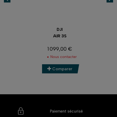
DJI
AIR 3S
1 099,00 €
Prix
Nous contacter
Comparer
Paiement sécurisé