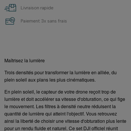
Livraison rapide
Paiement 3x sans frais
Maîtrisez la lumière
Trois densités pour transformer la lumière en alliée, du
plein soleil aux plans les plus cinématiques.
En plein soleil, le capteur de votre drone reçoit trop de
lumière et doit accélérer sa vitesse d'obturation, ce qui fige
le mouvement. Les filtres à densité neutre réduisent la
quantité de lumière qui atteint l'objectif. Vous retrouvez
ainsi la liberté de choisir une vitesse d'obturation plus lente
pour un rendu fluide et naturel. Ce set DJI officiel réunit