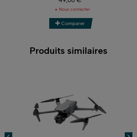
49,00 €
Prix
Nous contacter
Comparer
Produits similaires