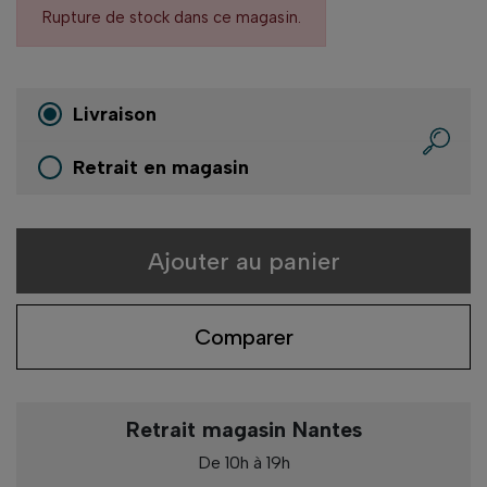
Rupture de stock dans ce magasin.
Livraison
Retrait en magasin
Ajouter au panier
Comparer
Retrait magasin Nantes
De 10h à 19h