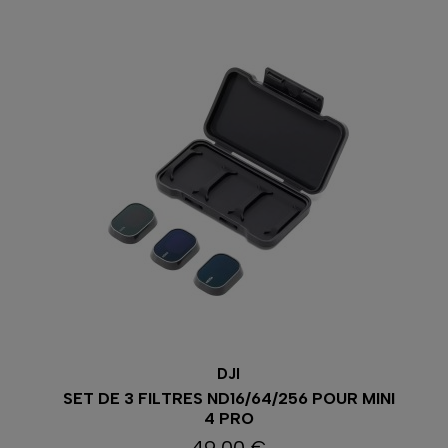
DJI
SET DE 3 FILTRES ND16/64/256 POUR MINI
4 PRO