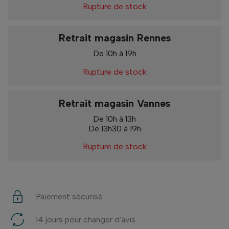
Rupture de stock
Retrait magasin Rennes
De 10h à 19h
Rupture de stock
Retrait magasin Vannes
De 10h à 13h
De 13h30 à 19h
Rupture de stock
Paiement sécurisé
14 jours pour changer d'avis