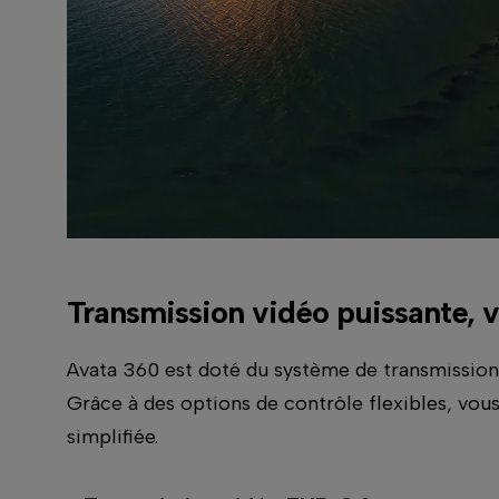
Transmission vidéo puissante, 
Avata 360 est doté du système de transmission v
Grâce à des options de contrôle flexibles, vous
simplifiée.