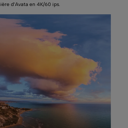
ère d’Avata en 4K/60 ips.