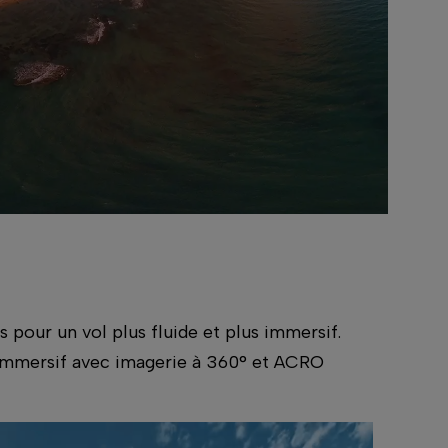
s pour un vol plus fluide et plus immersif.
ol immersif avec imagerie à 360° et ACRO