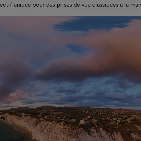
if unique pour des prises de vue classiques à la mani