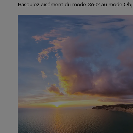
Basculez aisément du mode 360° au mode Object