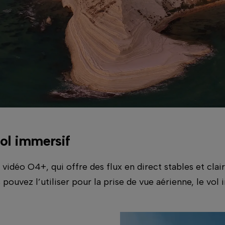
vol immersif
idéo O4+, qui offre des flux en direct stables et clair
 pouvez l’utiliser pour la prise de vue aérienne, le v