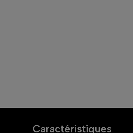
Caractéristiques