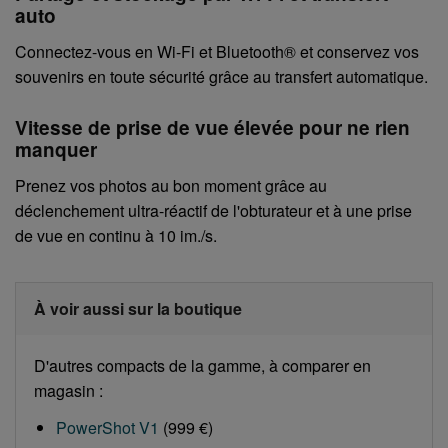
auto
Connectez-vous en Wi-Fi et Bluetooth® et conservez vos
souvenirs en toute sécurité grâce au transfert automatique.
Vitesse de prise de vue élevée pour ne rien
manquer
Prenez vos photos au bon moment grâce au
déclenchement ultra-réactif de l'obturateur et à une prise
de vue en continu à 10 im./s.
À voir aussi sur la boutique
D'autres compacts de la gamme, à comparer en
magasin :
PowerShot V1
(999 €)