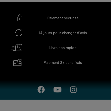
Paiement sécurisé
14 jours
pour changer d'avis
Livraison rapide
Paiement 3x
sans frais