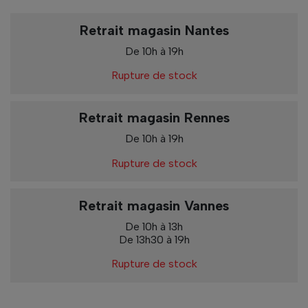
Retrait magasin Nantes
De 10h à 19h
Rupture de stock
Retrait magasin Rennes
De 10h à 19h
Rupture de stock
Retrait magasin Vannes
De 10h à 13h
De 13h30 à 19h
Rupture de stock