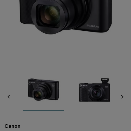


Canon