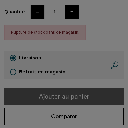
-
+
Quantité :
Rupture de stock dans ce magasin.
Livraison
Retrait en magasin
Ajouter au panier
Comparer