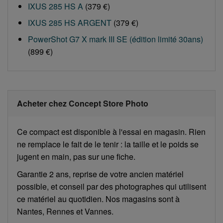
IXUS 285 HS A
(379 €)
IXUS 285 HS ARGENT
(379 €)
PowerShot G7 X mark III SE (édition limité 30ans)
(899 €)
Acheter chez Concept Store Photo
Ce compact est disponible à l'essai en magasin. Rien
ne remplace le fait de le tenir : la taille et le poids se
jugent en main, pas sur une fiche.
Garantie 2 ans, reprise de votre ancien matériel
possible, et conseil par des photographes qui utilisent
ce matériel au quotidien. Nos magasins sont à
Nantes, Rennes et Vannes.