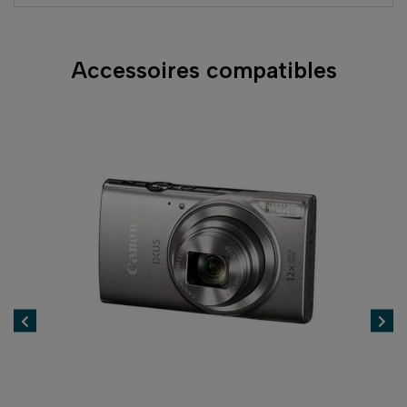
Accessoires compatibles