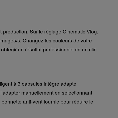
t-production. Sur le réglage Cinematic Vlog,
 images/s. Changez les couleurs de votre
btenir un résultat professionnel en un clin
ligent à 3 capsules intégré adapte
t l'adapter manuellement en sélectionnant
 bonnette anti-vent fournie pour réduire le