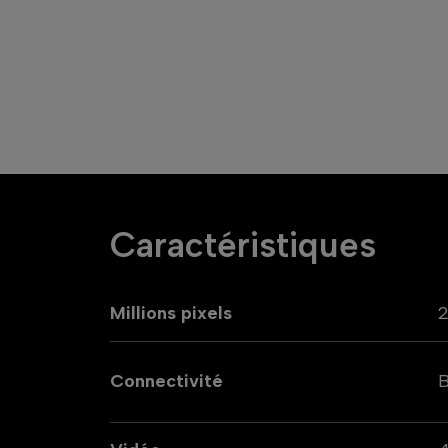
Caractéristiques
Millions pixels
2
Connectivité
B