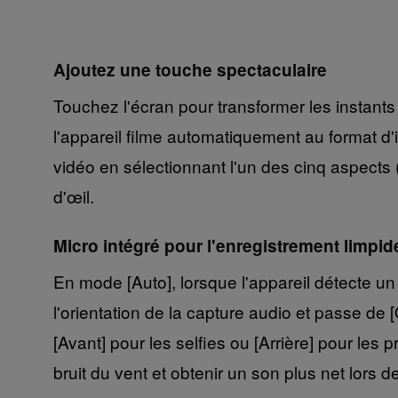
Ajoutez une touche spectaculaire
Touchez l'écran pour transformer les instant
l'appareil filme automatiquement au format d
vidéo en sélectionnant l'un des cinq aspects
d'œil.
Micro intégré pour l'enregistrement limpid
En mode [Auto], lorsque l'appareil détecte un
l'orientation de la capture audio et passe d
[Avant] pour les selfies ou [Arrière] pour les
bruit du vent et obtenir un son plus net lors 