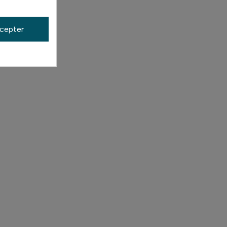
cepter