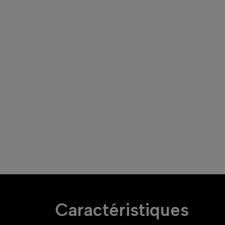
Caractéristiques