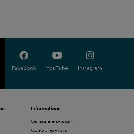
Facebook
YouTube
Instagram
es
Informations
Qui sommes-nous ?
Contactez-nous