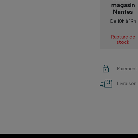
magasin
Nantes
De 10h à 19h
Rupture de
stock
Paiement
Livraison