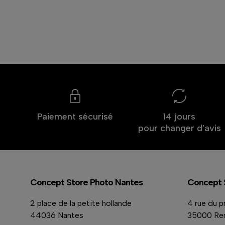
Paiement sécurisé
14 jours
pour changer d'avis
Concept Store Photo Nantes
Concept 
2 place de la petite hollande
4 rue du p
44036 Nantes
35000 Re