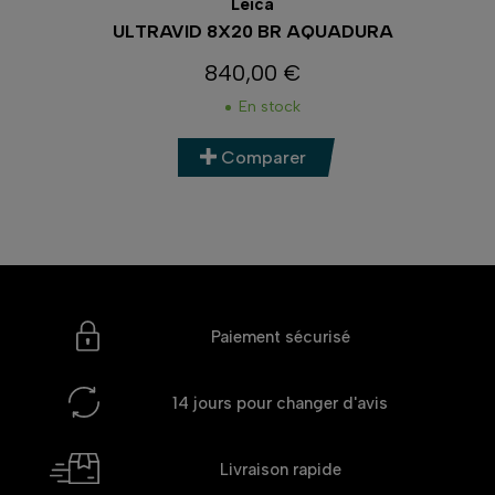
Leica
ULTRAVID 8X20 BR AQUADURA
840,00 €
Prix
En stock
Comparer
Paiement sécurisé
14 jours
pour changer d'avis
Livraison rapide