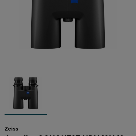
Zeiss