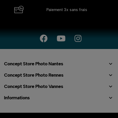
Paiement 3x
sans frais

Concept Store Photo Nantes

Concept Store Photo Rennes

Concept Store Photo Vannes

Informations