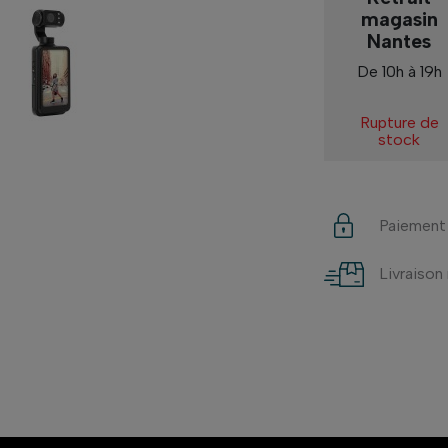
magasin
Nantes
De 10h à 19h
Rupture de
stock
Paiement
Livraison