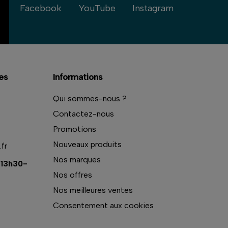
Facebook
YouTube
Instagram
es
Informations
Qui sommes-nous ?
Contactez-nous
Promotions
Nouveaux produits
fr
Nos marques
 13h30-
Nos offres
Nos meilleures ventes
Consentement aux cookies