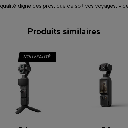
ualité digne des pros, que ce soit vos voyages, vidé
Produits similaires
NOUVEAUTÉ