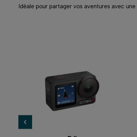
Idéale pour partager vos aventures avec une q