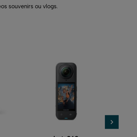
os souvenirs ou vlogs.