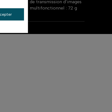
de transmission d’images
multifonctionnel : 72 g
cepter