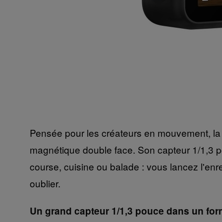
Pensée pour les créateurs en mouvement, la 
magnétique double face. Son capteur 1/1,3 po
course, cuisine ou balade : vous lancez l'enre
oublier.
Un grand capteur 1/1,3 pouce dans un fo