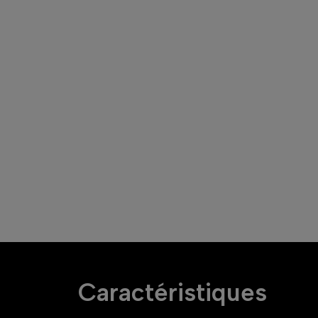
Caractéristiques