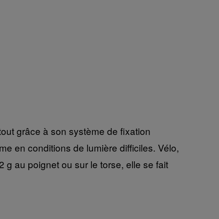
out grâce à son système de fixation
 en conditions de lumière difficiles. Vélo,
g au poignet ou sur le torse, elle se fait