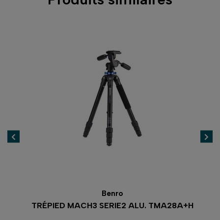
Benro
TRÉPIED MACH3 SERIE2 ALU. TMA28A+H