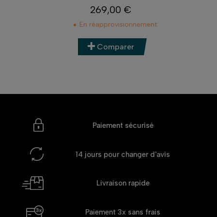
269,00 €
Prix
En réapprovisionnement
Comparer
Paiement sécurisé
14 jours
pour changer d'avis
Livraison rapide
Paiement 3x
sans frais