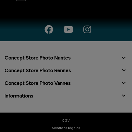

Concept Store Photo Nantes

Concept Store Photo Rennes

Concept Store Photo Vannes

Informations
CGV
Mentions légales