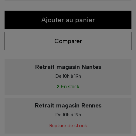
Ajouter au panier
Comparer
Retrait magasin Nantes
De 10h à 19h
2
En stock
Retrait magasin Rennes
De 10h à 19h
Rupture de stock