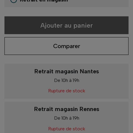
Ajouter au panier
Comparer
Retrait magasin Nantes
De 10h à 19h
Rupture de stock
Retrait magasin Rennes
De 10h à 19h
Rupture de stock