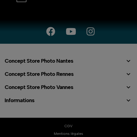

Concept Store Photo Nantes

Concept Store Photo Rennes

Concept Store Photo Vannes

Informations
CGV
Mentions légales