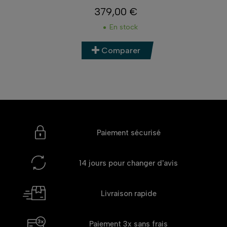
379,00 €
Prix
En stock
Comparer
Paiement sécurisé
14 jours
pour changer d'avis
Livraison rapide
Paiement 3x
sans frais