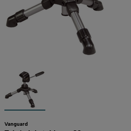
Vanguard