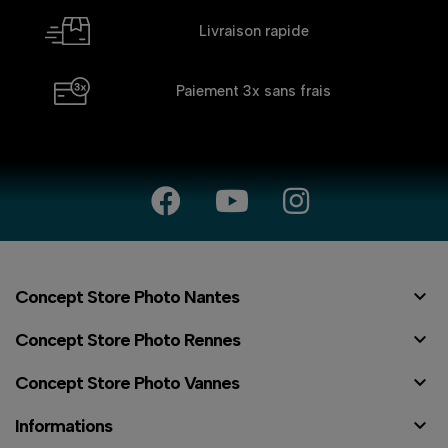
Livraison rapide
Paiement 3x
sans frais

Concept Store Photo Nantes

Concept Store Photo Rennes

Concept Store Photo Vannes

Informations