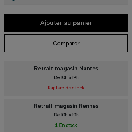
Ajouter au panier
Comparer
Retrait magasin Nantes
De 10h à 19h
Rupture de stock
Retrait magasin Rennes
De 10h à 19h
1
En stock