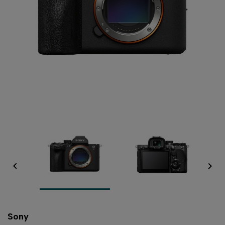


Sony