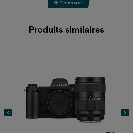
Comparer
Produits similaires