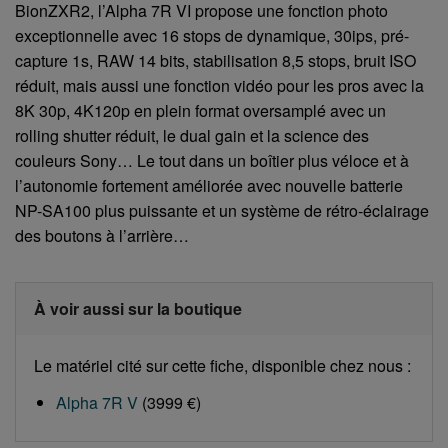
BionZXR2, l’Alpha 7R VI propose une fonction photo
exceptionnelle avec 16 stops de dynamique, 30ips, pré-
capture 1s, RAW 14 bits, stabilisation 8,5 stops, bruit ISO
réduit, mais aussi une fonction vidéo pour les pros avec la
8K 30p, 4K120p en plein format oversamplé avec un
rolling shutter réduit, le dual gain et la science des
couleurs Sony… Le tout dans un boîtier plus véloce et à
l’autonomie fortement améliorée avec nouvelle batterie
NP-SA100 plus puissante et un système de rétro-éclairage
des boutons à l’arrière…
À voir aussi sur la boutique
Le matériel cité sur cette fiche, disponible chez nous :
Alpha 7R V
(3999 €)