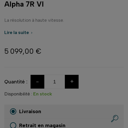
Alpha 7R VI
La résolution à haute vitesse.
Lire la suite

5 099,00 €
-
+
Quantité :
Disponibilité :
En stock
Livraison
Retrait en magasin