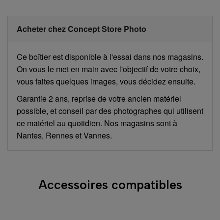
Acheter chez Concept Store Photo
Ce boîtier est disponible à l'essai dans nos magasins.
On vous le met en main avec l'objectif de votre choix,
vous faites quelques images, vous décidez ensuite.
Garantie 2 ans, reprise de votre ancien matériel
possible, et conseil par des photographes qui utilisent
ce matériel au quotidien. Nos magasins sont à
Nantes, Rennes et Vannes.
Accessoires compatibles