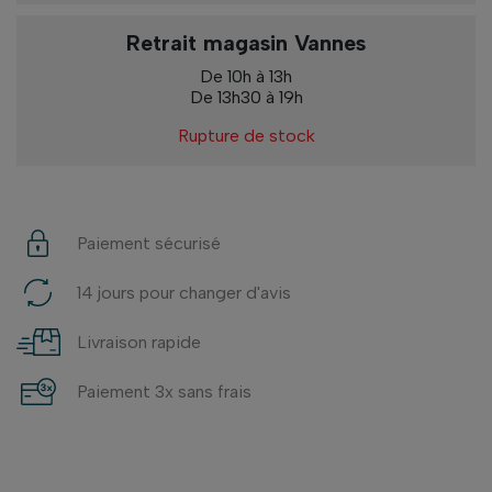
Retrait magasin Vannes
De 10h à 13h
De 13h30 à 19h
Rupture de stock
Paiement sécurisé
14 jours pour changer d'avis
Livraison rapide
Paiement 3x sans frais