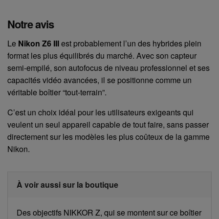
Notre avis
Le
Nikon Z6 III
est probablement l’un des hybrides plein
format les plus équilibrés du marché. Avec son capteur
semi-empilé, son autofocus de niveau professionnel et ses
capacités vidéo avancées, il se positionne comme un
véritable boîtier “tout-terrain”.
C’est un choix idéal pour les utilisateurs exigeants qui
veulent un seul appareil capable de tout faire, sans passer
directement sur les modèles les plus coûteux de la gamme
Nikon.
À voir aussi sur la boutique
Des objectifs NIKKOR Z, qui se montent sur ce boîtier