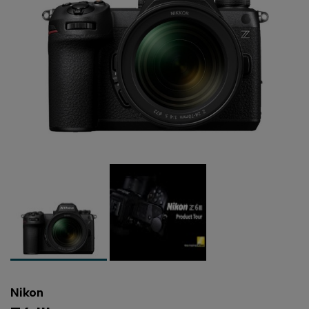
Nikon