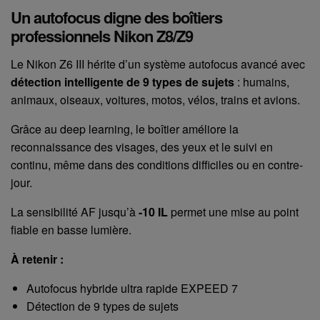
Un autofocus digne des boîtiers
professionnels Nikon Z8/Z9
Le Nikon Z6 III hérite d’un système autofocus avancé avec
détection intelligente de 9 types de sujets
: humains,
animaux, oiseaux, voitures, motos, vélos, trains et avions.
Grâce au deep learning, le boîtier améliore la
reconnaissance des visages, des yeux et le suivi en
continu, même dans des conditions difficiles ou en contre-
jour.
La sensibilité AF jusqu’à
-10 IL
permet une mise au point
fiable en basse lumière.
À retenir :
Autofocus hybride ultra rapide EXPEED 7
Détection de 9 types de sujets