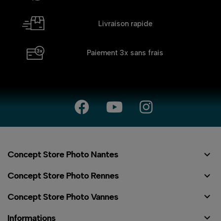
Livraison rapide
Paiement 3x
sans frais

Concept Store Photo Nantes

Concept Store Photo Rennes

Concept Store Photo Vannes

Informations