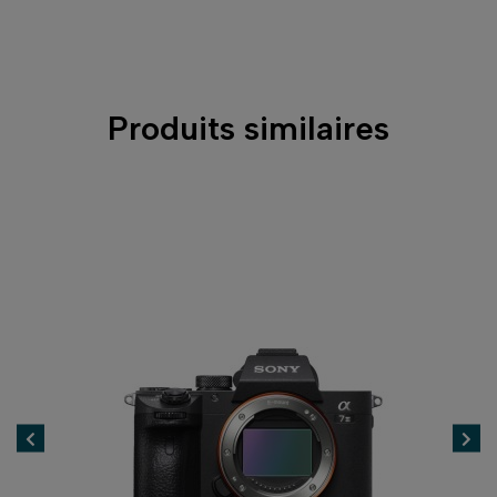
Produits similaires