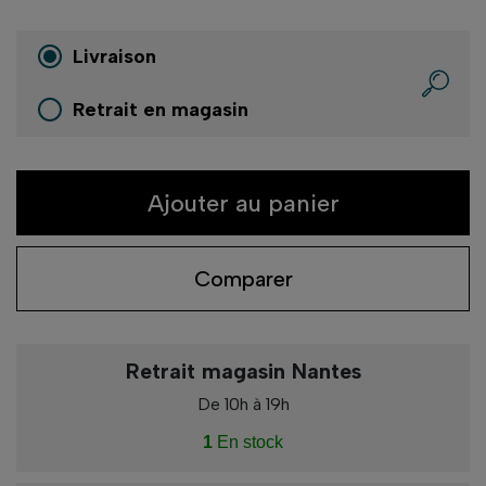
Livraison
Retrait en magasin
Ajouter au panier
Comparer
Retrait magasin Nantes
De 10h à 19h
1
En stock