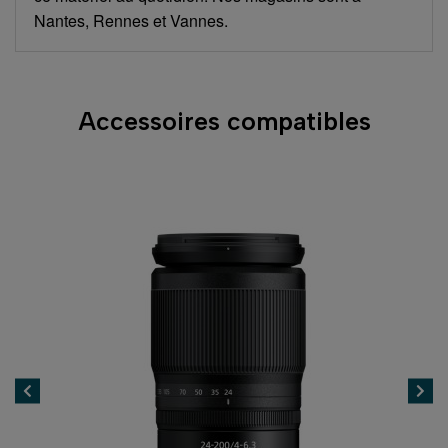
Nantes, Rennes et Vannes.
Accessoires compatibles