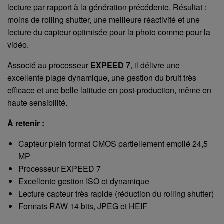
lecture par rapport à la génération précédente. Résultat :
moins de rolling shutter, une meilleure réactivité et une
lecture du capteur optimisée pour la photo comme pour la
vidéo.
Associé au processeur
EXPEED 7
, il délivre une
excellente plage dynamique, une gestion du bruit très
efficace et une belle latitude en post-production, même en
haute sensibilité.
À retenir :
Capteur plein format CMOS partiellement empilé 24,5
MP
Processeur EXPEED 7
Excellente gestion ISO et dynamique
Lecture capteur très rapide (réduction du rolling shutter)
Formats RAW 14 bits, JPEG et HEIF