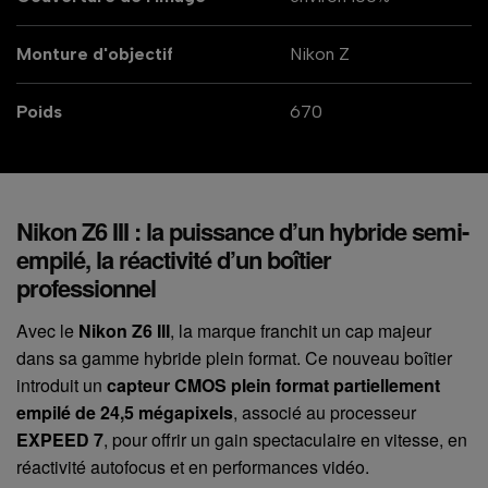
Monture d'objectif
Nikon Z
Poids
670
Nikon Z6 III : la puissance d’un hybride semi-
empilé, la réactivité d’un boîtier
professionnel
Avec le
Nikon Z6 III
, la marque franchit un cap majeur
dans sa gamme hybride plein format. Ce nouveau boîtier
introduit un
capteur CMOS plein format partiellement
empilé de 24,5 mégapixels
, associé au processeur
EXPEED 7
, pour offrir un gain spectaculaire en vitesse, en
réactivité autofocus et en performances vidéo.