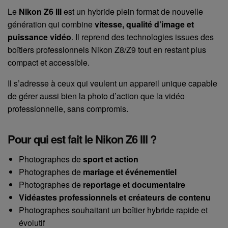
Le
Nikon Z6 III
est un hybride plein format de nouvelle
génération qui combine
vitesse, qualité d’image et
puissance vidéo
. Il reprend des technologies issues des
boîtiers professionnels Nikon Z8/Z9 tout en restant plus
compact et accessible.
Il s’adresse à ceux qui veulent un appareil unique capable
de gérer aussi bien la photo d’action que la vidéo
professionnelle, sans compromis.
Pour qui est fait le Nikon Z6 III ?
Photographes de
sport et action
Photographes de
mariage et événementiel
Photographes de
reportage et documentaire
Vidéastes professionnels et créateurs de contenu
Photographes souhaitant un boîtier hybride rapide et
évolutif