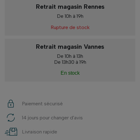
Retrait magasin Rennes
De 10h à 19h
Rupture de stock
Retrait magasin Vannes
De 10h à 13h
De 13h30 à 19h
En stock
Paiement sécurisé
14 jours pour changer d'avis
Livraison rapide