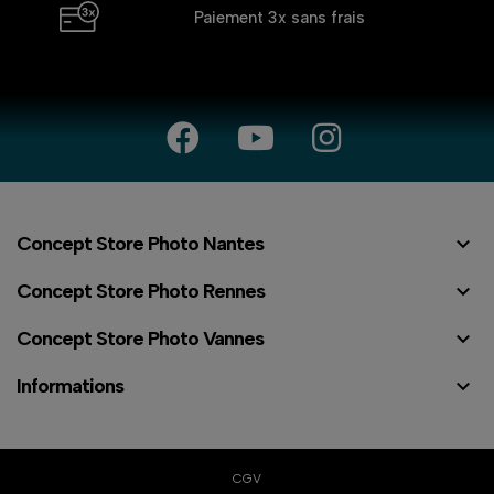
Paiement 3x
sans frais

Concept Store Photo Nantes

Concept Store Photo Rennes

Concept Store Photo Vannes

Informations
⠇
CGV