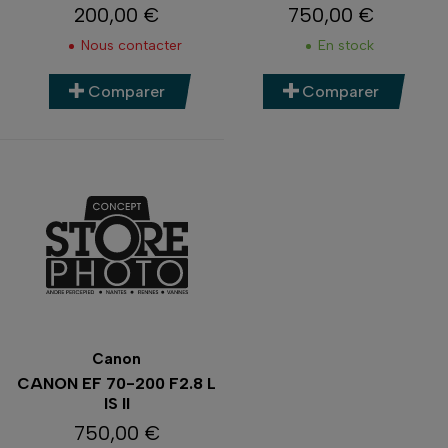
200,00 €
750,00 €
Prix
Prix
Nous contacter
En stock
Comparer
Comparer
Canon
CANON EF 70-200 F2.8 L
IS II
750,00 €
Prix