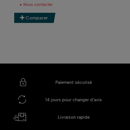
Nous contacter
Comparer
Paiement sécurisé
14 jours
pour changer d'avis
Livraison rapide