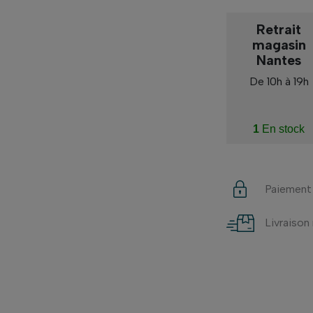
Retrait
magasin
Nantes
De 10h à 19h
1
En stock
Paiement
Livraison