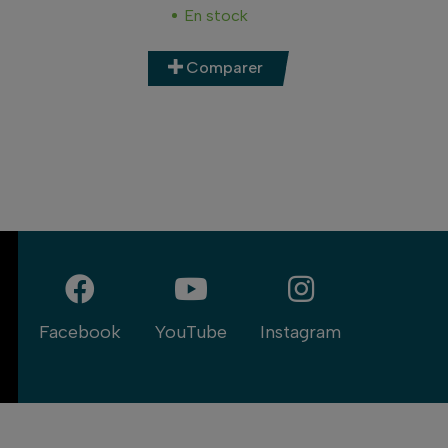
En stock
Comparer
Facebook
YouTube
Instagram