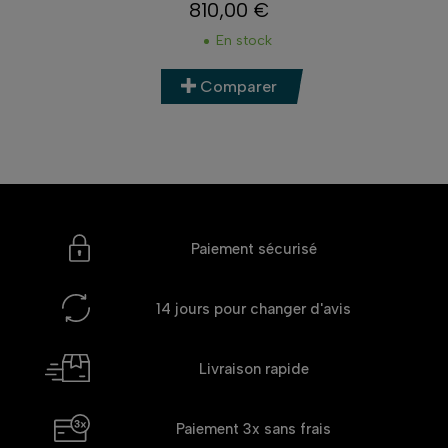
810,00 €
Prix
En stock
Comparer
Paiement sécurisé
14 jours
pour changer d'avis
Livraison rapide
Paiement 3x
sans frais