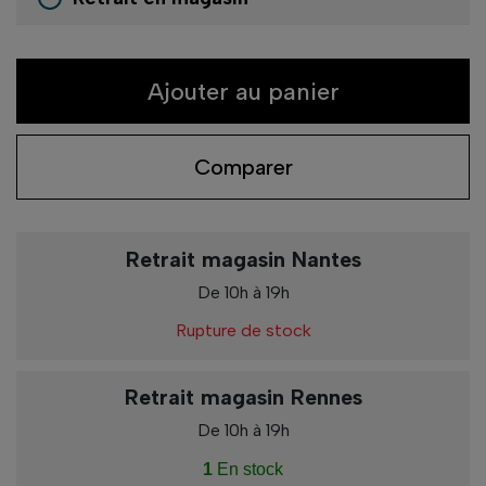
Ajouter au panier
Comparer
Retrait magasin Nantes
De 10h à 19h
Rupture de stock
Retrait magasin Rennes
De 10h à 19h
1
En stock