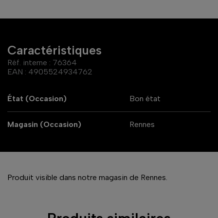
Caractéristiques
Réf. interne :
76364
EAN :
4905524934762
État (Occasion)
Bon état
Magasin (Occasion)
Rennes
Produit visible dans notre magasin de Rennes.