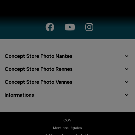

Concept Store Photo Nantes

Concept Store Photo Rennes

Concept Store Photo Vannes

Informations
CGV
Mentions légales