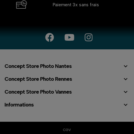
Paiement 3x
sans frais

Concept Store Photo Nantes

Concept Store Photo Rennes

Concept Store Photo Vannes

Informations
⠇
CGV