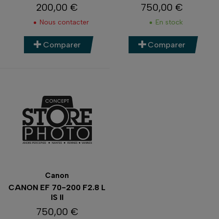
200,00 €
750,00 €
Prix
Prix
Nous contacter
En stock
Comparer
Comparer
Canon
CANON EF 70-200 F2.8 L
IS II
750,00 €
Prix