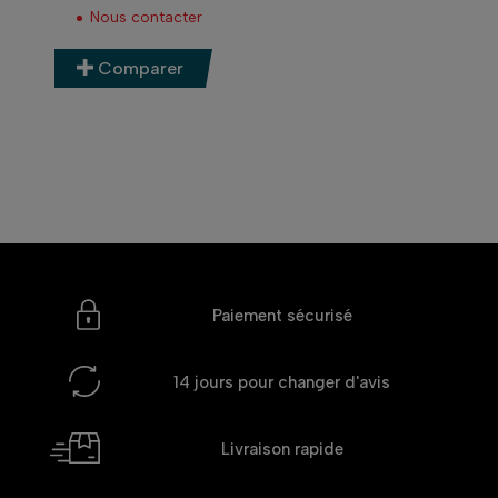
Nous contacter
Comparer
Paiement sécurisé
14 jours
pour changer d'avis
Livraison rapide