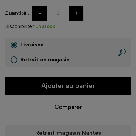
-
+
Quantité :
Disponibilité :
En stock
Livraison
Retrait en magasin
Ajouter au panier
Comparer
Retrait magasin Nantes