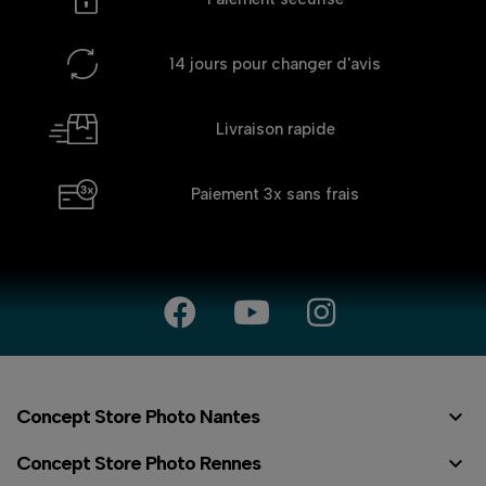
14 jours
pour changer d'avis
Livraison rapide
Paiement 3x
sans frais

Concept Store Photo Nantes

Concept Store Photo Rennes