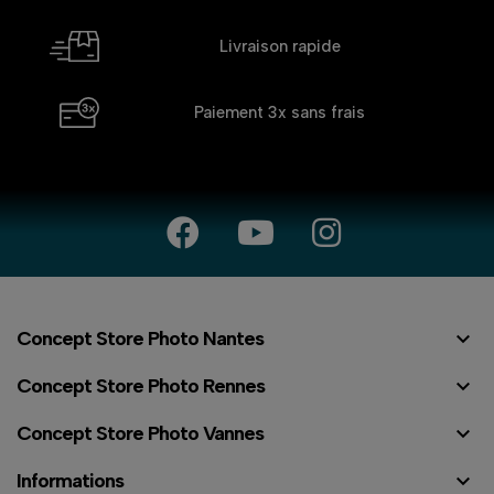
Livraison rapide
Paiement 3x
sans frais

Concept Store Photo Nantes

Concept Store Photo Rennes

Concept Store Photo Vannes

Informations