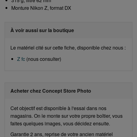
315 g, filtre 62 mm
Monture Nikon Z, format DX
À voir aussi sur la boutique
Le matériel cité sur cette fiche, disponible chez nous :
Z fc
(nous consulter)
Acheter chez Concept Store Photo
Cet objectif est disponible à l'essai dans nos
magasins. On le monte sur votre propre boîtier, vous
faites quelques images, vous décidez ensuite.
Garantie 2 ans, reprise de votre ancien matériel