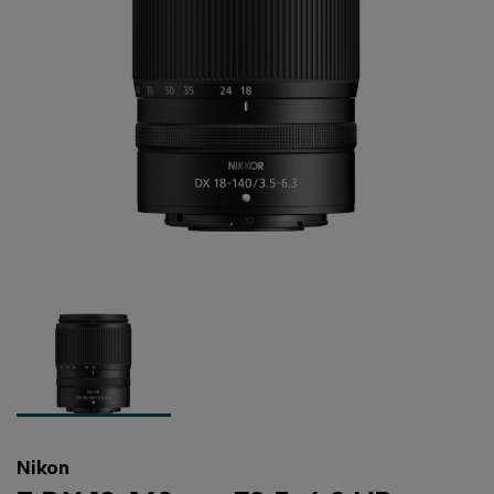
Nikon