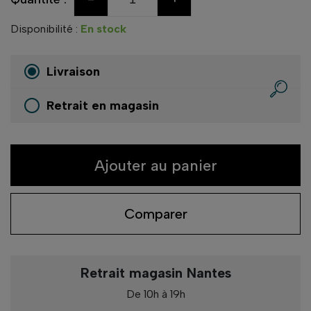
Disponibilité :
En stock
Livraison
Retrait en magasin
Ajouter au panier
Comparer
Retrait magasin Nantes
De 10h à 19h