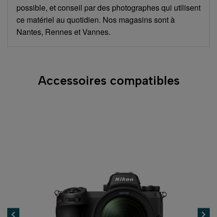
possible, et conseil par des photographes qui utilisent
ce matériel au quotidien. Nos magasins sont à
Nantes, Rennes et Vannes.
Accessoires compatibles