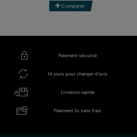
Comparer
Paiement sécurisé
14 jours
pour changer d'avis
Livraison rapide
Paiement 3x
sans frais