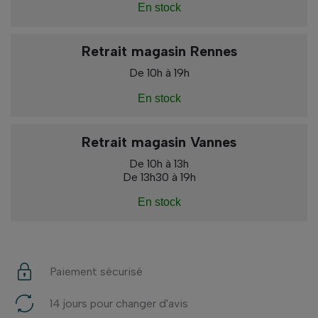
En stock
Retrait magasin Rennes
De 10h à 19h
En stock
Retrait magasin Vannes
De 10h à 13h
De 13h30 à 19h
En stock
Paiement sécurisé
14 jours pour changer d'avis